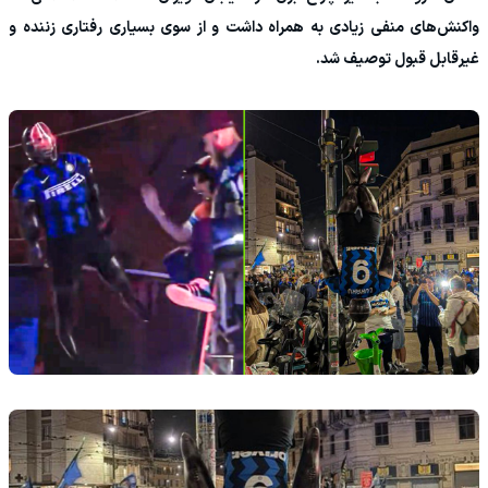
واکنش‌های منفی زیادی به همراه داشت و از سوی بسیاری رفتاری زننده و
غیرقابل قبول توصیف شد.