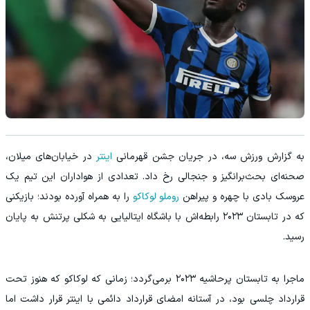
به گزارش ورزش سه، در جریان جشن قهرمانی
اینتر
در خیابان‌های میلان،
صحنه‌ای بحث‌برانگیز و جنجالی رخ داد. تعدادی از هواداران این تیم یک
عروسک بادی با چهره و پیراهن
روملو لوکاکو
را به همراه آورده بودند؛ بازیکنی
که در تابستان ۲۰۲۳ رابطه‌اش با باشگاه ایتالیایی به شکلی پرتنش به پایان
رسید.
ماجرا به تابستان پرحاشیه ۲۰۲۳ برمی‌گردد؛ زمانی که لوکاکو که هنوز تحت
قرارداد چلسی بود، در آستانه امضای قرارداد دائمی با اینتر قرار داشت اما