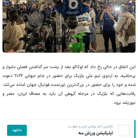
این اتفاق در حالی رخ داد که لوکاکو بعد از پشت سر گذاشتن فصلی دشوار و
پرحاشیه، به اردوی تیم ملی بلژیک برای حضور در جام جهانی ۲۰۲۶ دعوت
شده و خود را برای حضور در بزرگ‌ترین تورنمنت فوتبال جهان آماده می‌کند؛
رقابت‌هایی که بلژیک در مرحله گروهی آن باید به مصاف ایران، مصر و
نیوزیلند برود.
تازه‌ترین اخبار ورزشی ایران و جهان در
دانلود
اپلیکیشن ورزش سه