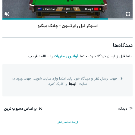
اسنوکر نیل رابرتسون - چانگ بینگیو
دیدگاه‌ها
لطفا قبل از ارسال دیدگاه خود، حتما
قوانین و مقررات
را مطالعه فرمایید.
جهت ارسال نظر و دیدگاه خود باید ابتدا وارد سایت شوید. جهت ورود به
سایت
اینجا
را کلیک کنید
24
دیدگاه
بر اساس محبوب ترین
مشاهده بیشتر