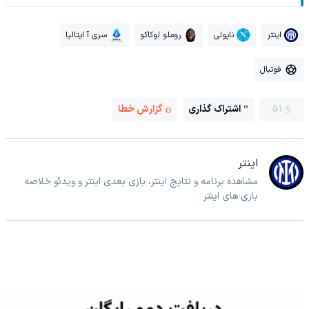
اینتر
ناپولی
روملو لوکاکو
سری آ ایتالیا
فوتبال
51
اشتراک گذاری
گزارش خطا
اینتر
مشاهده برنامه و نتایج اینتر، بازی بعدی اینتر و ویدئو خلاصه
بازی های اینتر