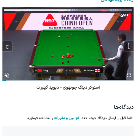
اسنوکر دینگ جونهوی - دیوید گیلبرت
دیدگاه‌ها
لطفا قبل از ارسال دیدگاه خود، حتما
قوانین و مقررات
را مطالعه فرمایید.