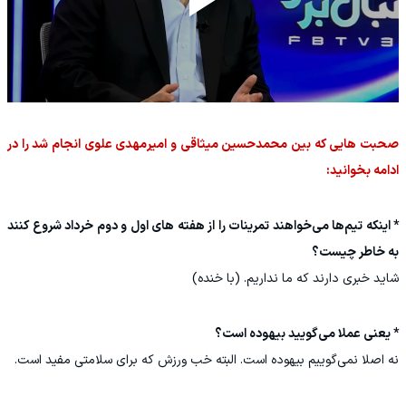
صحبت هایی که بین محمدحسین میثاقی و امیرمهدی علوی انجام شد را در
ادامه بخوانید:
* اینکه تیم‌ها می‌خواهند تمرینات را از هفته های اول و دوم خرداد شروع کنند
به خاطر چیست؟
شاید خبری دارند که ما نداریم. (با خنده)
* یعنی عملا می‌گویید بیهوده است؟
نه اصلا نمی‌گوییم بیهوده است. البته خب ورزش که برای سلامتی مفید است.