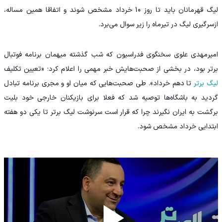
لیگ قهرمانان باید تا روز 10 خرداد مشخص شوند و اتفاقا همین مساله،
ازسرگیری لیگ در تیرماه را زیر سوال می‌برد.
امیرمهدی علوی سخنگوی فدراسیون که شب گذشته میهمان برنامه فوتبال
برتر بود، در بخشی از صحبت‌هایش خبر مهمی را اعلام کرد؛ «تعیین تکلیف
لیگ برتر
تا دهم خرداد». طی صحبت‌هایی که میان او و مجری برنامه تبادل
گردید به باشگاه‌ها توصیه شد که فعلا برای بازیکنان خارجی خود بلیت
برگشت به ایران نگیرند چرا که قرار است سرنوشت لیگ برتر تا یکی دو هفته
ابتدایی خرداد مشخص شود.