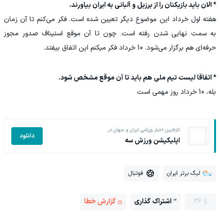
* الان باید بازیکنان را از برزیل و آلبانی به ایران بیاورند.
هفته اول خرداد این موضوع دیگر تعیین شده است. فکر می‌کنم تا آن زمان
به سمت نهایی شدن رفته است. چون تا آن موقع استیناف صدور مجوز
حرفه‌ای هم برگزار می‌شود. 10 خرداد فکر میکنم این اتفاق بیفتد.
* اتفاقا لیست تیم ملی هم باید تا آن موقع مشخص شود.
بله، 10 خرداد روز مهمی است
تازه‌ترین اخبار ورزشی ایران و جهان در
دانلود
اپلیکیشن ورزش سه
لیگ برتر ایران
فوتبال
26
اشتراک گذاری
گزارش خطا