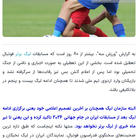
به گزارش "ورزش سه"، بیشتر از 80 روز است که مسابقات
لیگ برتر
فوتبال
تعطیل شده است. بخشی از این تعطیلی به صورت اجباری و ناشی از جنگ
تحمیلی بود اما پس از اعلام آتش بس نیز رقابت‌ها از سرگرفته نشد و
بازیکنان وارد اردوی تیم ملی شدند تا همچنان ادامه لیگ بیست و پنجم در
بلاتکلیفی باشد.
البته سازمان لیگ همچنان بر آخرین تصمیم اعلامی خود یعنی برگزاری ادامه
لیگ بعد از مسابقات ایران در جام جهانی 2026 تاکید کرده و این یعنی تا تیر
ماه خبری از لیگ برتر نخواهد بود.
منتها نکته اینجاست که طبق تازه ترین
صحبت‌های سخنگوی فدراسیون فوتبال، نمایندگان ایران در لیگ نخبگان و