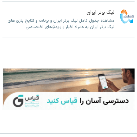
لیگ برتر ایران
مشاهده جدول کامل لیگ برتر ایران و برنامه و نتایج بازی های
لیگ برتر ایران به همراه اخبار و ویدئوهای اختصاصی