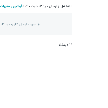
لطفا قبل از ارسال دیدگاه خود، حتما
قوانین و مقررات
جهت ارسال نظر و دیدگاه 
19
دیدگاه