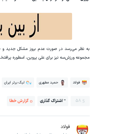
به نظر می‌رسد در صورت عدم بروز مشکل جدید و طی 
مجموعه ورزش‌سه نیز برای علی پروین، اسطوره پرافتخار
فولاد
حمید مطهری
لیگ برتر ایران
58
اشتراک گذاری
گزارش خطا
فولاد