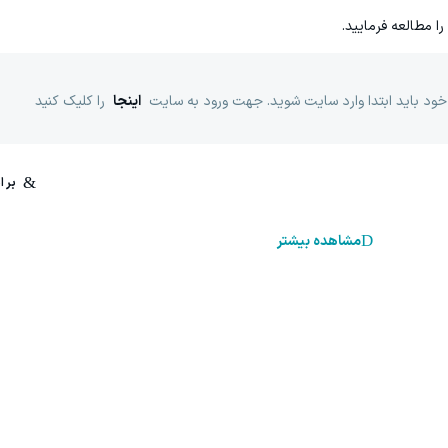
را مطالعه فرمایید.
خود باید ابتدا وارد سایت شوید. جهت ورود به سایت
اینجا
را کلیک کنید
مشاهده بیشتر