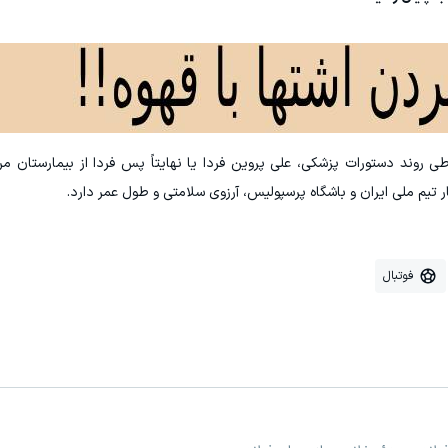
روند دستورات پزشکی، علی پروین فردا یا نهایتاً پس فردا از بیمارستان 
 تیم ملی ایران و باشگاه پرسپولیس، آرزوی سلامتی و طول عمر دارد.
فوتبال