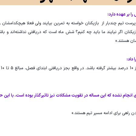
را بر عهده دارد:
ست تیم چندبار از بازیکنان خواسته به تمرین بیایند ولی فعلا هیچکدامشان ر
بازیکنان اگر نیایند ما باید چه کنیم؟ شش ماه است که دریافتی نداشته‌اند و با
ان هستند.»
 داد:
«بالا
 انجام نشده که این مساله در تقویت مشکلات نیز تاثیرگذار بوده است. با این حا
ردن راهی برای ادامه مسیر تیم هستند.»