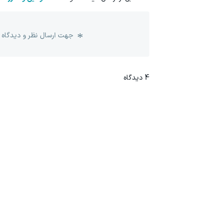
جهت ارسال نظر و دیدگاه 
4
دیدگاه