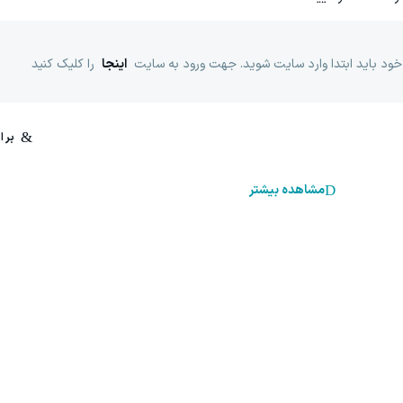
خود باید ابتدا وارد سایت شوید. جهت ورود به سایت
اینجا
را کلیک کنید
مشاهده بیشتر