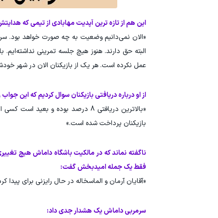
این هم از تازه ترین آپدیت مهابادی از تیمی که هدایتش 
«الان نمی‌دانیم وضعیت به چه صورت خواهد بود. سرپر
البته حق دارند. هنوز هیچ جلسه تمرینی نداشته‌ایم. 
عمل نکرده است. هر یک از بازیکنان الان در شهر خودش
از او درباره دریافتی بازیکنان سوال کردیم که این جواب را
بازیکنان پرداخت شده است.»
ناگفته نماند که در مالکیت باشگاه داماش هیچ تغییری
فقط یک جمله امیدبخش گفت:
«آقایان آرمان و الماسخاله در حال رایزنی برای پیدا ک
سرمربی داماش یک هشدار جدی داد: