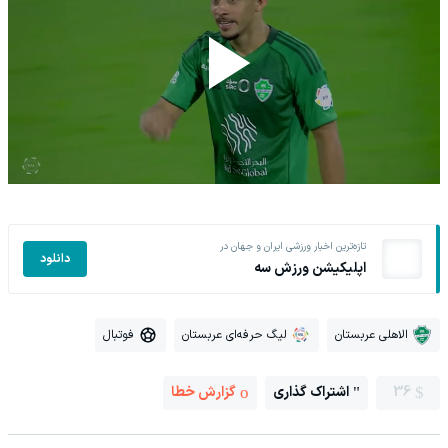
تازه‌ترین اخبار ورزشی ایران و جهان در
دانلود
اپلیکیشن ورزش سه
الاهلی عربستان
لیگ حرفه‌ای عربستان
فوتبال
36
اشتراک گذاری
گزارش خطا