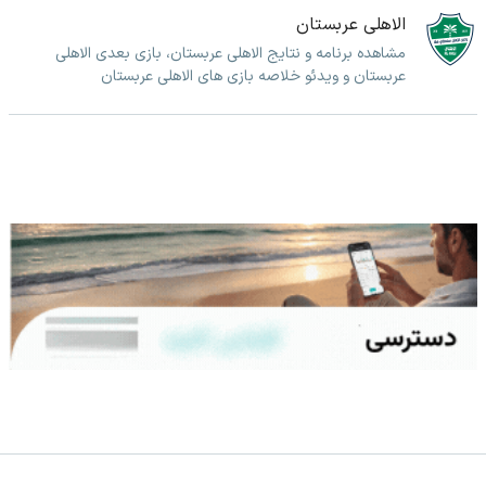
الاهلی عربستان
مشاهده برنامه و نتایج الاهلی عربستان، بازی بعدی الاهلی
عربستان و ویدئو خلاصه بازی های الاهلی عربستان