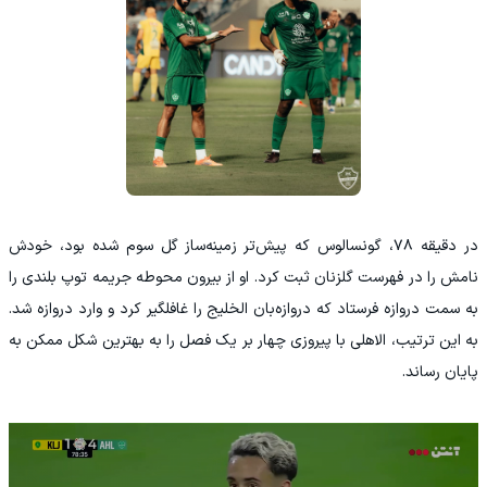
در دقیقه ۷۸، گونسالوس که پیش‌تر زمینه‌ساز گل سوم شده بود، خودش
نامش را در فهرست گلزنان ثبت کرد. او از بیرون محوطه جریمه توپ بلندی را
به سمت دروازه فرستاد که دروازه‌بان الخلیج را غافلگیر کرد و وارد دروازه شد.
به این ترتیب، الاهلی با پیروزی چهار بر یک فصل را به بهترین شکل ممکن به
پایان رساند.