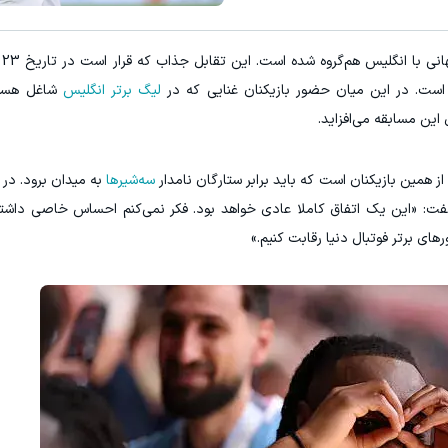
در 
 است. در این میان حضور بازیکنان غنایی که در
لیگ برتر انگلیس
شاغل هستن
این مسابقه می‌افزاید.
از همین بازیکنان است که باید برابر ستارگان نامدار
سه‌شیرها
به میدان برود. در
گفت: «این یک اتفاق کاملا عادی خواهد بود. فکر نمی‌کنم احساس خاصی داشته
های برتر فوتبال دنیا رقابت کنیم.»