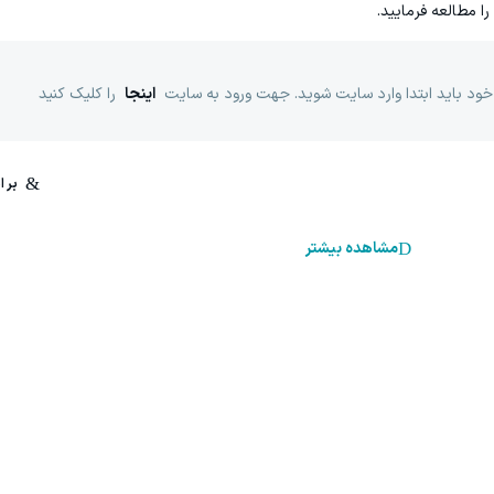
را مطالعه فرمایید.
خود باید ابتدا وارد سایت شوید. جهت ورود به سایت
اینجا
را کلیک کنید
مشاهده بیشتر