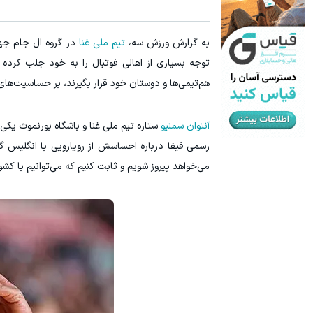
به گزارش ورزش سه،
تیم ملی غنا
توجه بسیاری از اهالی فوتبال را به خود جلب کرده
هم‌تیمی‌ها و دوستان خود قرار بگیرند، بر حساسیت‌های 
آنتوان سمنیو
ستاره تیم ملی غنا و باشگاه بورنموث یکی 
رسمی فیفا درباره احساسش از رویارویی با انگلیس 
می‌خواهد پیروز شویم و ثابت کنیم که می‌توانیم با کشور