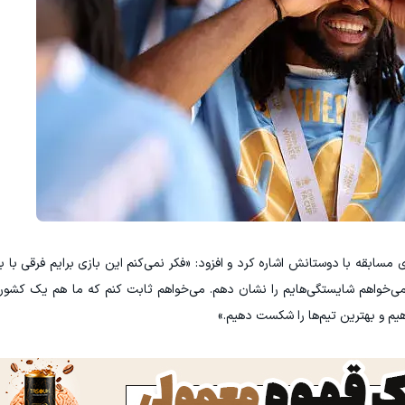
مسابقه با دوستانش اشاره کرد و افزود: «فکر نمی‌کنم این بازی برایم فرقی با بق
 می‌خواهم شایستگی‌هایم را نشان دهم. می‌خواهم ثابت کنم که ما هم یک کشور 
دهیم و بهترین تیم‌ها را شکست دهیم.»