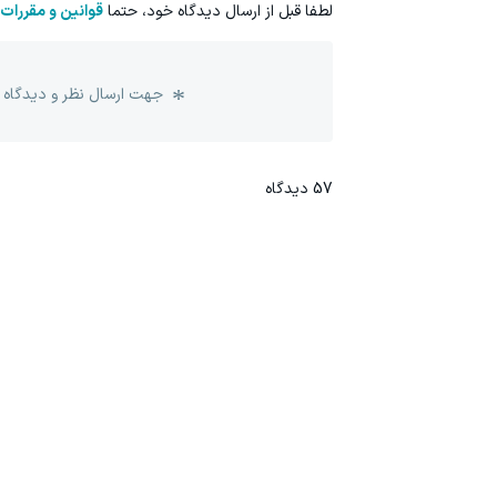
لطفا قبل از ارسال دیدگاه خود، حتما
قوانین و مقررات
جهت ارسال نظر و دیدگاه 
57
دیدگاه