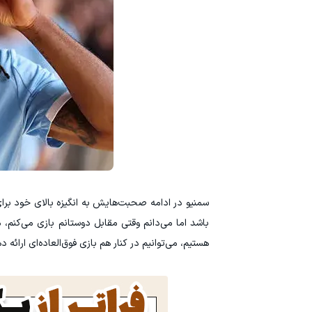
سمنیو در ادامه صحبت‌هایش به انگیزه بالای خود برای 
باشد اما می‌دانم وقتی مقابل دوستانم بازی می‌کنم،
هستیم، می‌توانیم در کنار هم بازی فوق‌العاده‌ای ارائه 