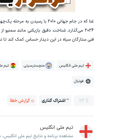
غنا که در جام جهانی 2010 با رسید
2026 می‌گذارد. شناخت دقیق بازیکنی مانند سمنیو 
فنی ستارگان سیاه در این دیدار حساس کمک کند تا نما
تیم ملی انگلیس
منچسترسیتی
تیم مل
فوتبال
72
اشتراک گذاری
گزارش خطا
تیم ملی انگلیس
مشاهده برنامه و نتایج تیم ملی انگلیس، 