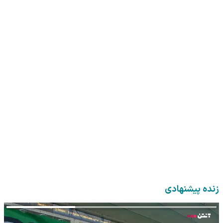
زنده پیشنهادی