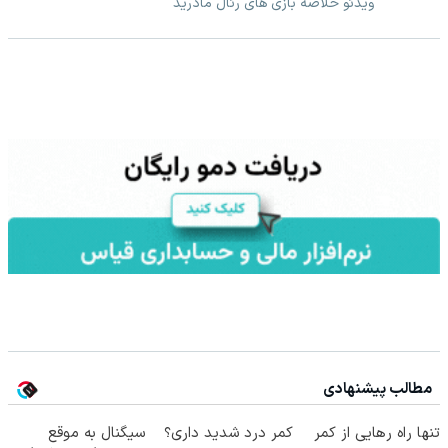
ویدئو خلاصه بازی های رئال مادرید
مطالب پیشنهادی
تنها راه رهایی از کمر
کمر درد شدید داری؟
سیگنال به موقع