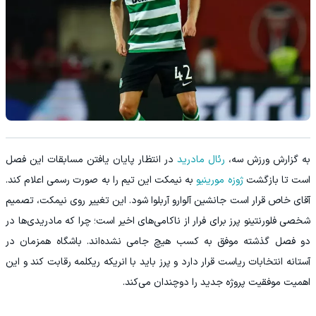
به گزارش ورزش سه،
رئال مادرید
در انتظار پایان یافتن مسابقات این فصل
است تا بازگشت
ژوزه مورینیو
به نیمکت این تیم را به صورت رسمی اعلام کند.
آقای خاص قرار است جانشین آلوارو آربلوا شود. این تغییر روی نیمکت، تصمیم
شخصی فلورنتینو پرز برای فرار از ناکامی‌های اخیر است؛ چرا که مادریدی‌ها در
دو فصل گذشته موفق به کسب هیچ جامی نشده‌اند. باشگاه همزمان در
آستانه انتخابات ریاست قرار دارد و پرز باید با انریکه ریکلمه رقابت کند و این
اهمیت موفقیت پروژه جدید را دوچندان می‌کند.