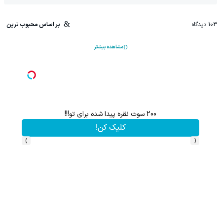
103
دیدگاه
بر اساس محبوب ترین
مشاهده بیشتر
200 سوت نقره پیدا شده برای تو!!!
کلیک کن!
›
‹