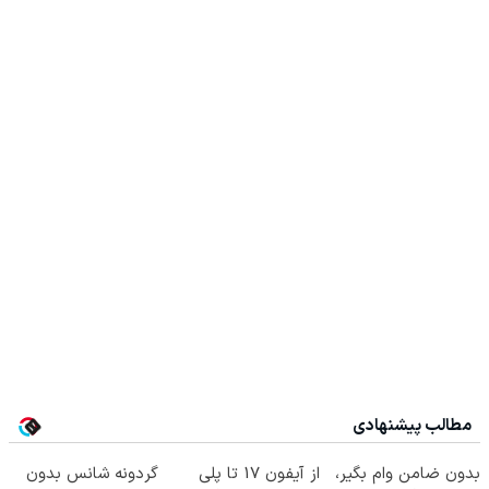
مطالب پیشنهادی
بدون ضامن وام بگیر،
از آیفون 17 تا پلی
گردونه شانس بدون