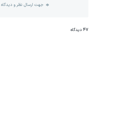
جهت ارسال نظر و دیدگاه 
47
دیدگاه