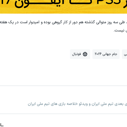
، طی سه روز متوالی گذشته هم دور از کار گروهی بوده و امیدوار است در یک هفته
ص نیست.
ی
جام جهانی 2026
فوتبال
زی بعدی تیم ملی ایران و ویدئو خلاصه بازی های تیم ملی ایران