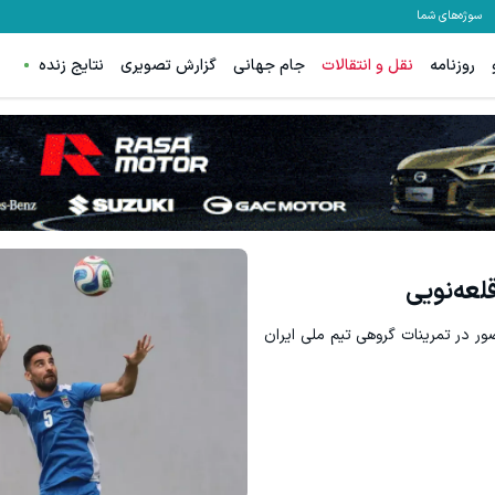
سوژه‌های شما
روزنامه
نقل و انتقالات
جام جهانی
گزارش تصویری
نتایج زنده
لعه‌نویی
در تمرینات گروهی تیم ملی ایران