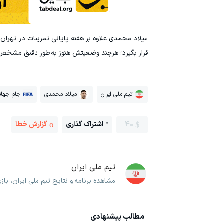
میلاد محمدی علاوه بر هفته پایانی تمرینات در تهران
قرار بگیرد؛ هرچند وضعیتش هنوز به‌طور دقیق مشخ
تیم ملی ایران
میلاد محمدی
جام جهان
40
اشتراک گذاری
گزارش خطا
تیم ملی ایران
مشاهده برنامه و نتایج تیم ملی ایران، با
مطالب پیشنهادی