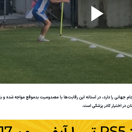
هانی را دارد، در آستانه این رقابت‌ها با مصدومیت بدموقع مواجه شده و با 
ان در اختیار کادر پزشکی است.