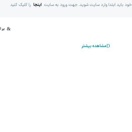
خود باید ابتدا وارد سایت شوید. جهت ورود به سایت
اینجا
را کلیک کنید
مشاهده بیشتر