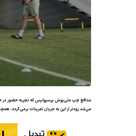
مدافع چپ ملی‌پوش پرسپولیس که تجربه حضور در جام ج
می‌شد زودتر از این به جریان تمرینات برمی‌گردد، همچن