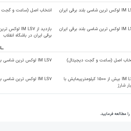
ترین شاسی بلند برقی ایران
انتخاب اصل (ساعت و گجت د
ترین شاسی بلند برقی ایران
بازدید از IM LS7 ل
برقی ایران در باشگاه انقلاب
تخاب اصل (ساعت و گجت دیجیتال)
IM LS7 لوکس ترین شاسی بلند برقی ایران
IM LS9 بیش از 1500 کیلومترپیمایش با
IM LS7 لوکس ترین شاسی بلند برقی ایران
ار شارژ
را مطالعه فرمایید.