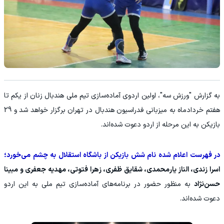
به گزارش "ورزش سه"، اولین اردوی آماده‌سازی تیم ملی هندبال زنان از یکم تا
هفتم خردادماه به میزبانی فدراسیون هندبال در تهران برگزار خواهد شد و 29
بازیکن به این مرحله از اردو دعوت شده‌اند.
در فهرست اعلام‌ شده‌ نام شش بازیکن از باشگاه استقلال به چشم می‌خورد؛
اسرا زندی، الناز یارمحمدی، شقایق ظفری، زهرا فتوتی، مهدیه جعفری و مبینا
حسن‌نژاد
به منظور حضور در برنامه‌های آماده‌سازی تیم ملی به این اردو
دعوت شده‌اند.