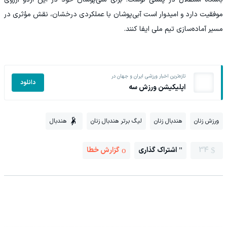
موفقیت دارد و امیدوار است آبی‌پوشان با عملکردی درخشان، نقش مؤثری در
مسیر آماده‌سازی تیم ملی ایفا کنند.
تازه‌ترین اخبار ورزشی ایران و جهان در
دانلود
اپلیکیشن ورزش سه
ورزش زنان
هندبال زنان
لیگ برتر هندبال زنان
هندبال
34
اشتراک گذاری
گزارش خطا