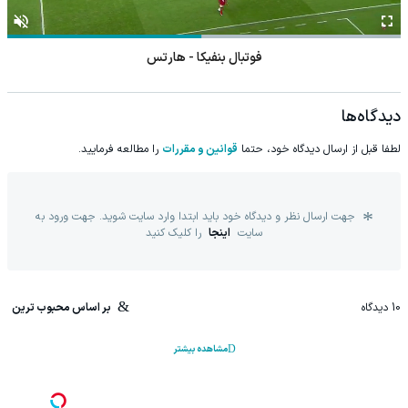
فوتبال بنفیکا - هارتس
دیدگاه‌ها
لطفا قبل از ارسال دیدگاه خود، حتما
قوانین و مقررات
را مطالعه فرمایید.
جهت ارسال نظر و دیدگاه خود باید ابتدا وارد سایت شوید. جهت ورود به
سایت
اینجا
را کلیک کنید
10
دیدگاه
بر اساس محبوب ترین
مشاهده بیشتر