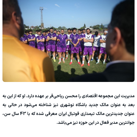
مدیریت این مجموعه اقتصادی را محسن ریاحی‌فر بر عهده دارد. او که از این به
بعد به عنوان مالک جدید باشگاه نوشهری نیز شناخته می‌شود در حالی به
عنوان جدیدترین مالک تیمداری فوتبال ایران معرفی شده که با 43 سال سن،
جوانترین مدیر فعال در این حوزه نیز می‌باشد.