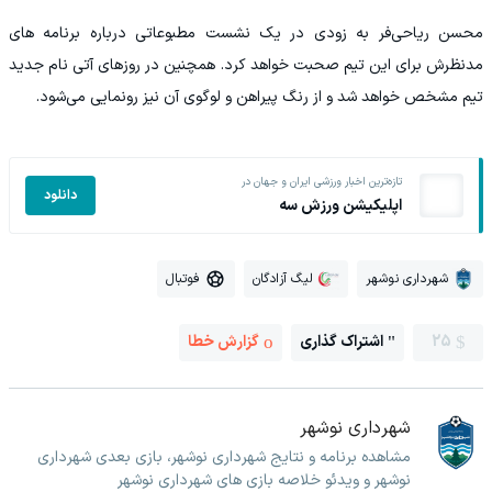
محسن ریاحی‌فر به زودی در یک نشست مطبوعاتی درباره برنامه های
مدنظرش برای این تیم صحبت خواهد کرد. همچنین در روزهای آتی نام جدید
تیم مشخص خواهد شد و از رنگ پیراهن و لوگوی آن نیز رونمایی می‌شود.
تازه‌ترین اخبار ورزشی ایران و جهان در
دانلود
اپلیکیشن ورزش سه
شهرداری نوشهر
لیگ آزادگان
فوتبال
25
اشتراک گذاری
گزارش خطا
شهرداری نوشهر
مشاهده برنامه و نتایج شهرداری نوشهر، بازی بعدی شهرداری
نوشهر و ویدئو خلاصه بازی های شهرداری نوشهر