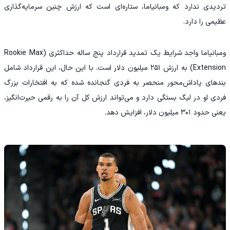
تردیدی ندارد که ومبانیاما، ستاره‌ای است که ارزش چنین سرمایه‌گذاری
عظیمی را دارد.
‏ومبانیاما واجد شرایط یک تمدید قرارداد پنج ساله حداکثری (Rookie Max
Extension) به ارزش ۲۵۱ میلیون دلار است. با این حال، این قرارداد شامل
بندهای پاداش‌محور منحصر به فردی گنجانده شده که به افتخارات بزرگ
فردی او در لیگ بستگی دارد و می‌تواند ارزش کل آن را به رقمی حیرت‌انگیز،
یعنی حدود ۳۰۱ میلیون دلار، افزایش دهد.