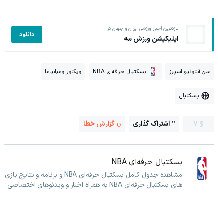
تازه‌ترین اخبار ورزشی ایران و جهان در
دانلود
اپلیکیشن ورزش سه
سن آنتونیو اسپرز
بسکتبال حرفه‌ای NBA
ویکتور ومبانیاما
بسکتبال
7
اشتراک گذاری
گزارش خطا
بسکتبال حرفه‌ای NBA
مشاهده جدول کامل بسکتبال حرفه‌ای NBA و برنامه و نتایج بازی
های بسکتبال حرفه‌ای NBA به همراه اخبار و ویدئوهای اختصاصی