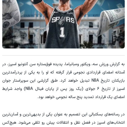
به گزارش ورزش سه، ویکتور ومبانیاما، پدیده فوق‌ستاره سن آنتونیو اسپرز، در
آستانه امضای قراردادی نجومی قرار گرفته که او را به یکی از پردرآمدترین
بازیکنان تاریخ NBA تبدیل خواهد کرد. طبق گزارشی این سوپراستار جوان
اسپرز از تاریخ ۶ جولای (یک روز پس از پایان فینال NBA) واجد شرایط
امضای یک قرارداد تمدید پنج ساله نجومی خواهد بود.
در رسانه‌های بسکتبالی این تصمیم به عنوان یکی از بدیهی‌ترین و آسان‌ترین
انتخاب‌های اسپرز در فصل نقل و انتقالات پیش رو تلقی می‌شود. هیچ‌کس