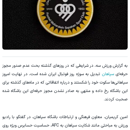
به گزارش ورزش سه، در شرایطی که در روز‌های گذشته بحث عدم صدور مجوز
حرفه‌ای
سپاهان
تبدیل به سوژه روز فوتبال ایران شده است، در نهایت امروز
سپاهانی‌ها سکوت خود را شکستند و درباره اتفاقاتی که در ماه‌های گذشته برای
این باشگاه رخ داده و منتهی به صادر نشدن مجوز حرفه‌ای این باشگاه شده
صحبت کردند.
امین کریمیان، معاون فرهنگی و ارتباطات باشگاه سپاهان، در گفتگو با رادیو
ورزش به مباحثی مانند شکایت سپاهان به AFC، حساسیت حسابرس ویژه روی