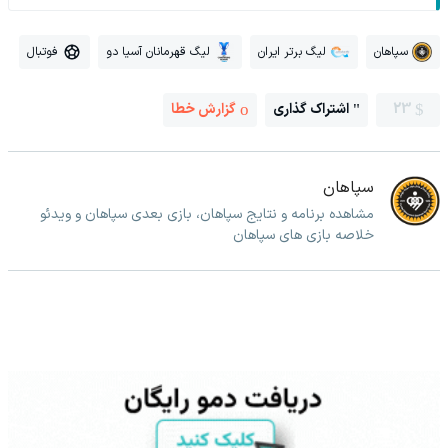
سپاهان
لیگ برتر ایران
لیگ قهرمانان آسیا دو
فوتبال
23
اشتراک گذاری
گزارش خطا
سپاهان
مشاهده برنامه و نتایج سپاهان، بازی بعدی سپاهان و ویدئو
خلاصه بازی های سپاهان