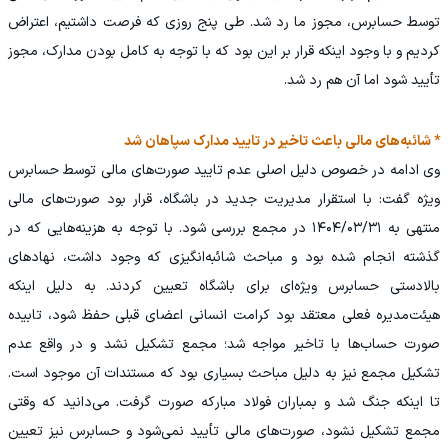
توسط حسابرس، مجوز ما رد شد. طی پنج روزی که فرصت داشتیم، اعتراض
کردیم و با وجود اینکه قرار بر این بود که با توجه به کامل بودن مدارک، مجوز
تأیید شود اما آن‌ هم رد شد.
* شائبه‌های مالی باعث تاخیر در تایید مدارک سپاهان شد
وی ادامه در خصوص دلیل اصلی عدم تایید صورت‌های مالی توسط حسابرس
ویژه گفت: با استقرار مدیریت جدید در باشگاه، قرار بود صورت‌های مالی
منتهی به ۱۴۰۴/۰۳/۳۱ در مجمع بررسی شود. با توجه به هزینه‌هایی که در
گذشته انجام شده بود و مباحث شائبه‌انگیزی که وجود داشت، نهادهای
بالادستی حسابرس ویژه‌ای برای باشگاه تعیین کردند. به دلیل اینکه
هیئت‌مدیره فعلی معتقد بود کرامت انسانی اعضای قبلی حفظ شود، تابیده
صورت حساب‌ها با تاخیر مواجه شد؛ مجمع تشکیل نشد و در واقع عدم
تشکیل مجمع نیز به دلیل مباحث بسیاری بود که مستندات آن موجود است.
تا اینکه جنگ شد و بمباران فولاد مبارکه صورت گرفت. می‌دانید که وقتی
مجمع تشکیل نشود، صورت‌های مالی تأیید نمی‌شود و حسابرس نیز تعیین