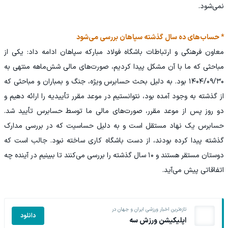
نمی‌شود.
* حساب‌های ده سال گذشته سپاهان بررسی می‌شود
معاون فرهنگی و ارتباطات باشگاه فولاد مبارکه سپاهان ادامه داد: یکی از
مباحثی که ما با آن مشکل پیدا کردیم، صورت‌های مالی شش‌ماهه منتهی به
۱۴۰۴/۰۹/۳۰ بود. به دلیل بحث حسابرس ویژه، جنگ و بمباران و مباحثی که
از گذشته به وجود آمده بود، نتوانستیم در موعد مقرر تأییدیه را ارائه دهیم و
دو روز پس از موعد مقرر، صورت‌های مالی ما توسط حسابرس تأیید شد.
حسابرس یک نهاد مستقل است و به دلیل حساسیت که در بررسی مدارک
گذشته پیدا کرده بودند، از دست باشگاه کاری ساخته نبود. جالب است که
دوستان مستقر هستند و ۱۰ سال گذشته را بررسی می‌کنند تا ببینیم در آینده چه
اتفاقاتی پیش می‌آید.
تازه‌ترین اخبار ورزشی ایران و جهان در
دانلود
اپلیکیشن ورزش سه