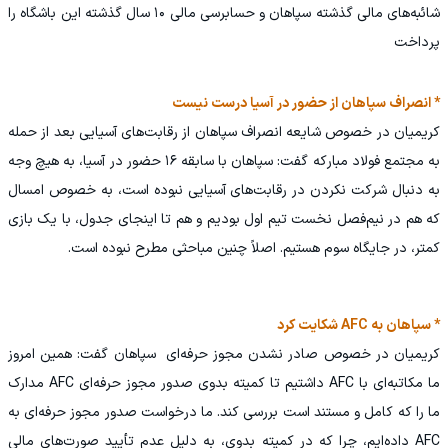
شائبه‌های مالی گذشته سپاهان و حسابرسی مالی ۱۰ سال گذشته این باشگاه را
پرداخت
* انصراف سپاهان از حضور در آسیا درست نیست
کریمیان در خصوص شایعه انصراف سپاهان از رقابت‌های آسیایی بعد از حمله
به مجتمع فولاد مبارکه گفت: سپاهان با سابقه ۱۶ حضور در آسیا، به هیچ وجه
به دنبال شرکت نکردن در رقابت‌های آسیایی نبوده است، به خصوص امسال
که هم در نیم‌فصل نخست تیم اول بودیم و هم تا اینجای جدول، با یک بازی
کمتر، در جایگاه سوم هستیم. اصلاً چنین مباحثی مطرح نبوده است.
* سپاهان به AFC شکایت کرد
کریمیان در خصوص صادر نشدن مجوز حرفه‌ای سپاهان گفت: همین امروز
ما مکاتبه‌ای با AFC داشتیم تا کمیته بدوی صدور مجوز حرفه‌ای AFC مدارک
ما را که کامل و مستند است بررسی کند. ما درخواست صدور مجوز حرفه‌ای به
AFC داده‌ایم، چرا که در کمیته بدوی، به دلیل عدم تأیید صورت‌های مالی