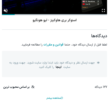
اسنوکر بری هاوکینز - لیو هونگیو
دیدگاه‌ها
لطفا قبل از ارسال دیدگاه خود، حتما
قوانین و مقررات
را مطالعه فرمایید.
جهت ارسال نظر و دیدگاه خود باید ابتدا وارد سایت شوید. جهت ورود به
سایت
اینجا
را کلیک کنید
127
دیدگاه
بر اساس محبوب ترین
مشاهده بیشتر