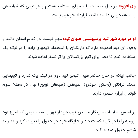
وی افزود:
در حال صحبت با تیمهای مختلف هستیم و هر تیمی که شرایطش
با ما همخوانی داشته باشد، قرارداد خواهیم بست.
او در مورد شهر تیم پرسپولیس عنوان کرد:
مهم نیست در کدام استان باشد و
وجود آن تیم اهمیت دارد که بازیکنان با استعداد تیمهای پایه را در لیگ یک
استفاده کنیم تا بعدا برای تیم بزرگسالان یا ترانسفر آماده شوند.
جالب اینکه در حال حاضر هیچ تیمی تیم دوم در لیگ یک ندارد و تیم‌هایی
مانند تراکتور (رخش خودرو)، سپاهان (سپاهان نوین) و… در سطح سوم
فوتبال ایران حضور دارند.
بر اساس اطلاعات خبرنگار ما، این تیم، هوادار تهران است. تیمی که امروز نود
ارومیه را با دو گل شکست داد و جایگاه خود در جدول را تثبیت کرد و به رتبه
ششم جدول صعود کرد.