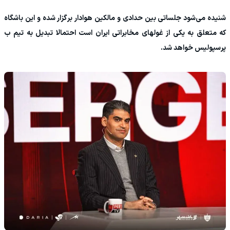
شنیده می‌شود جلساتی بین حدادی و مالکین هوادار برگزار شده و این باشگاه
که متعلق به یکی از غولهای مخابراتی ایران است احتمالا تبدیل به تیم ب
پرسپولیس خواهد شد.