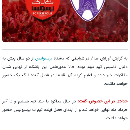
به گزارش “ورزش سه”، در شرایطی که باشکاه
پرسپولیس
از دو سال پیش به
دنبال تاسیس تیم دوم بوده، حالا مدیرعامل این باشگاه از نهایی شدن
مذاکرات خبر داده و اعلام کرده آنها قطعا در فصل آینده لیگ یک حضور
خواهند داشت.
حدادی در این خصوص گفت:
در حال مذاکره با چند تیم هستیم و تا آخر
خرداد ماه نهایی خواهد شد و از ابتدای فصل آینده تیم ب پرسپولیس حضور
خواهد داشت.