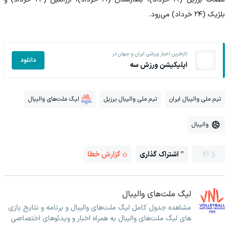
بلژیک (۲۴ خرداد) می‌رود.
تازه‌ترین اخبار ورزشی ایران و جهان در
دانلود
اپلیکیشن ورزش سه
تیم ملی والیبال ایران
تیم ملی والیبال برزیل
لیگ ملت‌های والیبال
والیبال
71
اشتراک گذاری
گزارش خطا
لیگ ملت‌های والیبال
مشاهده جدول کامل لیگ ملت‌های والیبال و برنامه و نتایج بازی
های لیگ ملت‌های والیبال به همراه اخبار و ویدئوهای اختصاصی