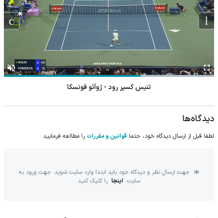
تنیس کسپر رود - ژوآئو فونسکا
دیدگاه‌ها
لطفا قبل از ارسال دیدگاه خود، حتما
قوانین و مقررات
را مطالعه فرمایید.
جهت ارسال نظر و دیدگاه خود باید ابتدا وارد سایت شوید. جهت ورود به
سایت
اینجا
را کلیک کنید