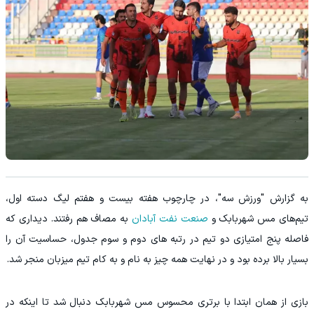
به گزارش "ورزش سه"، در چارچوب هفته بیست و هفتم لیگ دسته اول،
تیم‌های مس شهربابک و
صنعت نفت آبادان
به مصاف هم رفتند. دیداری که
فاصله پنج امتیازی دو تیم در رتبه های دوم و سوم جدول، حساسیت آن را
بسیار بالا برده بود و در نهایت همه چیز به نام و به کام تیم میزبان منجر شد.
بازی از همان ابتدا با برتری محسوس مس شهربابک دنبال شد تا اینکه در