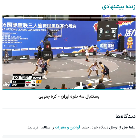
زنده پیشنهادی
اسنوکر مارک سلبی - پانگ جونسو
دیدگاه‌ها
لطفا قبل از ارسال دیدگاه خود، حتما
قوانین و مقررات
را مطالعه فرمایید.