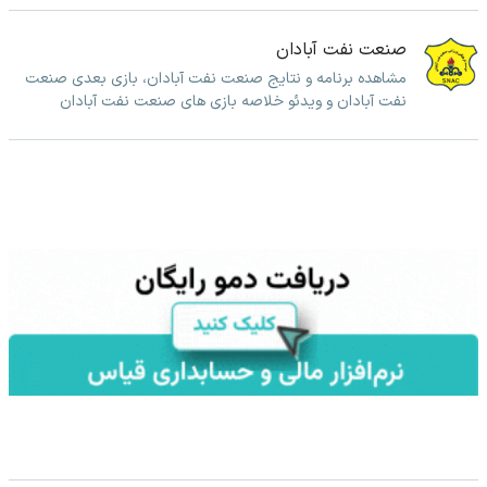
صنعت نفت آبادان
مشاهده برنامه و نتایج صنعت نفت آبادان، بازی بعدی صنعت
نفت آبادان و ویدئو خلاصه بازی های صنعت نفت آبادان