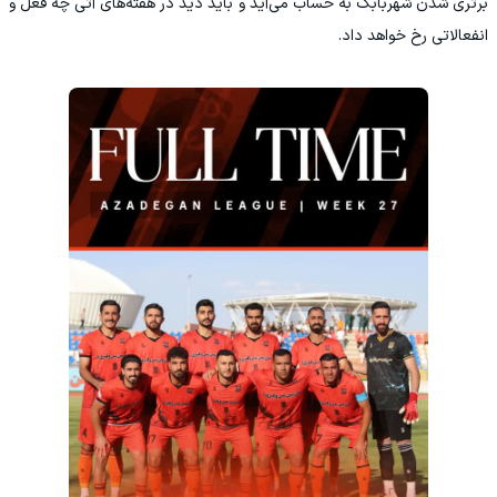
برتری شدن شهربابک به حساب می‌آید و باید دید در هفته‌های آتی چه فعل و
انفعالاتی رخ خواهد داد.