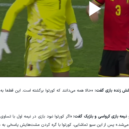
پخش زنده بازی گفت:
«حالا همه می‌دانند که کورتوا برگشته است. این قطعا به
 نیمه بازی کرواسی و بلژیک گفت:
«اگر کورتوا نبود بازی در نیمه اول با تساو
ی‌شد.» پس از این سیو تماشایی، کورتوا با گره کردن مشت‌هایش پاسخی به منت