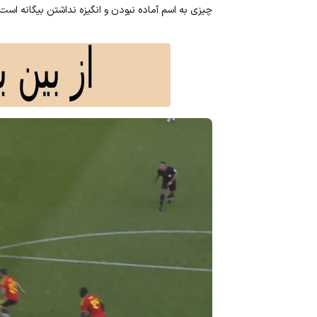
چیزی به اسم آماده نبودن و انگیزه نداشتن بیگانه است.