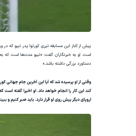
پیش از آغاز این مسابقه تیری کورتوا پدر تیبو که در
است. او به خبرنگاران گفت: «تیبو مدت‌ها است که به
دستاورد بزرگی داشته باشد.»
وقتی از او پرسیده شد که آیا این آخرین جام جهانی کو
کند این کار را انجام خواهد داد. او اخیرا گفته است
اروپای دیگر پیش روی او قرار دارد. باید صبر کنیم و ب