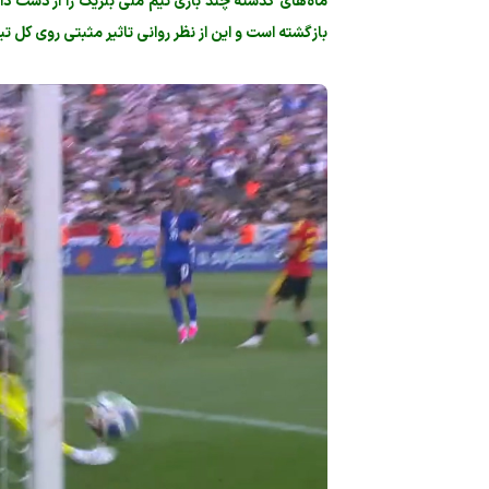
ماه‌های گذشته چند بازی تیم ملی بلژیک را از دست داده
بازگشته است و این از نظر روانی تاثیر مثبتی روی کل تی