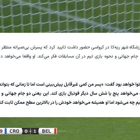
 ورزشگاه شهر ریه‌کا در کرواسی حضور داشت تایید کرد که پسرش بی‌صبرانه منتظر
 جام جهانی و نحوه بازی تیم در آن مسابقات فکر می‌کند. او واقعا می‌خواهد د
رتوا خواهد بود گفت: «پسر من کمی غیرقابل پیش‌بینی است اما تا زمانی که بتوا
 که می‌خواهد پنج یا شش سال دیگر فوتبال بازی کند. این یعنی دو جام جهانی و
بینیم چه می‌شود اما او همیشه می‌خواهد خودش را در بالاترین سطح ممکن ثابت کن