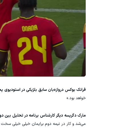
فرانک بوکس دروازه‌بان سابق بلژیکی در استودیوی 
خواهد بود.»
مارک دگریسه دیگر کارشناس برنامه در تحلیل بین دو
می‌شد و کار در نیمه دوم برایمان خیلی خیلی سخت م