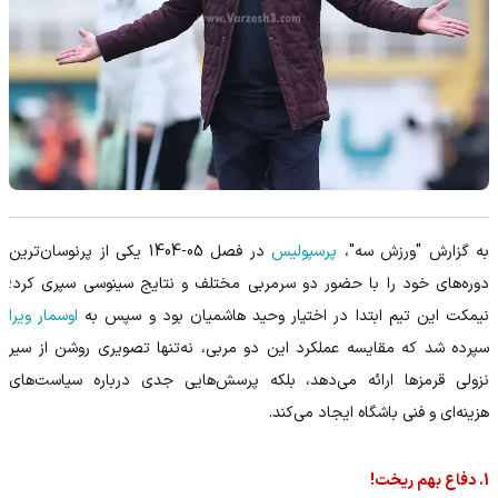
به گزارش "ورزش سه"،
پرسپولیس
در فصل 05-1404 یکی از پرنوسان‌ترین
دوره‌های خود را با حضور دو سرمربی مختلف و نتایج سینوسی سپری کرد؛
نیمکت این تیم ابتدا در اختیار وحید هاشمیان بود و سپس به
اوسمار ویرا
سپرده شد که مقایسه عملکرد این دو مربی، نه‌تنها تصویری روشن از سیر
نزولی قرمزها ارائه می‌دهد، بلکه پرسش‌هایی جدی درباره سیاست‌های
هزینه‌ای و فنی باشگاه ایجاد می‌کند.
1. دفاع بهم ریخت!