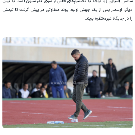
شانس آسیایی (با توجه به تصمیم‌های فعلی از سوی فدراسیون) شد. به بیان
دیگر، اوسمار پس از یک جهش اولیه، روند متفاوتی در پیش گرفت تا تیمش
را در جایگاه غیرمنتظره ببیند.