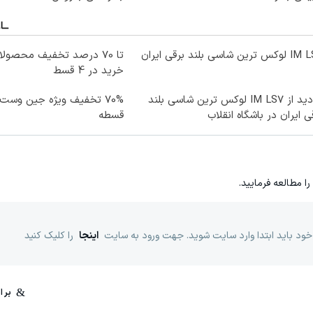
ترین شاسی بلند برقی ایران
تا 70 درصد تخفیف محصو
خرید در 4 قسط
بازدید از IM LS7 لوکس ترین شاسی بلند
ی ایران در باشگاه انقلاب
قسطه
را مطالعه فرمایید.
خود باید ابتدا وارد سایت شوید. جهت ورود به سایت
اینجا
را کلیک کنید