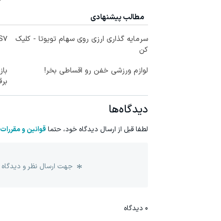
مطالب پیشنهادی
سرمایه گذاری ارزی روی سهام تویوتا - کلیک
IM LS7 لوکس 
کن
لوازم ورزشی خفن رو اقساطی بخر!
برق
دیدگاه‌ها
لطفا قبل از ارسال دیدگاه خود، حتما
قوانین و مقررات
جهت ارسال نظر و دیدگاه 
0
دیدگاه