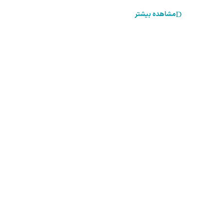
مشاهده بیشتر