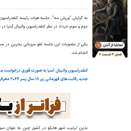
به گزارش "ورزش سه"، جلسه هیات رئیسه کنفدراسیون و
دوم و سوم خرداد در مقر کنفدراسیون والیبال آسیا در ب
انجام شد.
کنفدراسیون والیبال آسیا به صورت فوری درخواست میزبا
جدید رقابت‌های قهرمانی زیر ۱۸ سال پسر ۲۰۲۶ معرفی کرد که در تاریخ تعیین شده قبلی برگزار می‌شود.