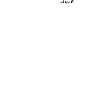
14
دیدگاه