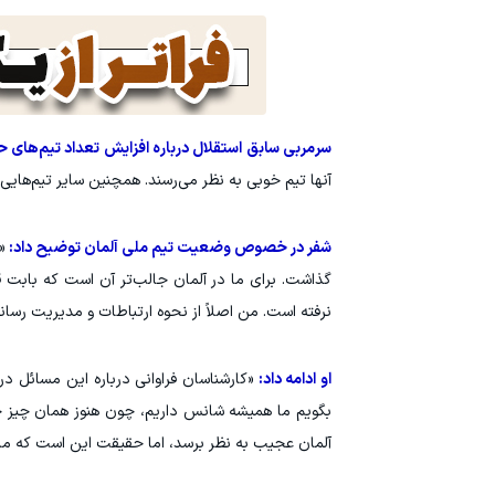
سرمربی سابق استقلال درباره افزایش تعداد تیم‌های 
آنها تیم خوبی به نظر می‌رسند. همچنین سایر تیم‌هایی
شفر در خصوص وضعیت تیم ملی آلمان توضیح داد:
«
گذاشت. برای ما در آلمان جالب‌تر آن است که بابت
نرفته است. من اصلاً از نحوه ارتباطات و مدیریت رسا
او ادامه داد:
«کارشناسان فراوانی درباره این مسائل در 
بگویم ما همیشه شانس داریم، چون هنوز همان چیز خا
آلمان عجیب به نظر برسد، اما حقیقت این است که ما م