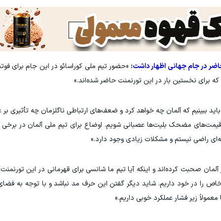
حاضر در جام جهانی اظهار داشت:
«حضور تیم ملی کوراسائو در این جام برای فوتب
 که برای نخستین بار در این تورنمنت حاضر شده‌اند.»
باید ببینیم که آلمان چه خواهد کرد و ضعف‌های ارتباطی ناگلزمان چه تأثیری بر 
 قیمت‌های مضحک بلیت‌ها عصبانی شویم. اوضاع برای تیم ملی آلمان در برخی
نه‌ای راضی نیستم و مشکلات زیادی وجود دارد.»
آلمان صحبت کرده‌اند و اینکه آیا تیم ما شانسی برای قهرمانی در این تورنمنت د
ص را در خود داریم. شاید دیگر گفتن این حرف مد نباشد و با توجه به فضای
عمولاً زیر فشار عملکرد خوبی داریم.»