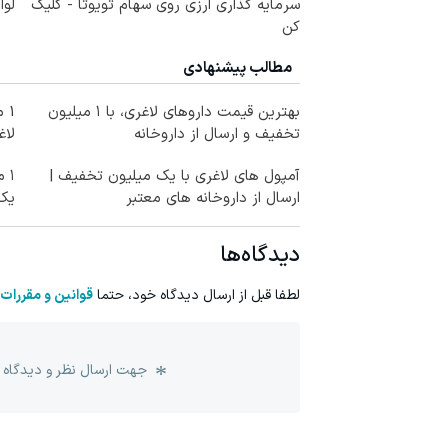
سرمایه گذاری ارزی روی سهام تویوتا - کلیک
لوا
کن
مطالب پیشنهادی
بهترین قیمت داروهای لاغری، با ۱ میلیون
1 
تخفیف و ارسال از داروخانه‌
لاغ
آمپول های لاغری با یک میلیون تخفیف |
۱ 
ارسال از داروخانه های معتبر
یک
دیدگاه‌ها
لطفا قبل از ارسال دیدگاه خود، حتما
قوانین و مقررات
جهت ارسال نظر و دیدگاه 