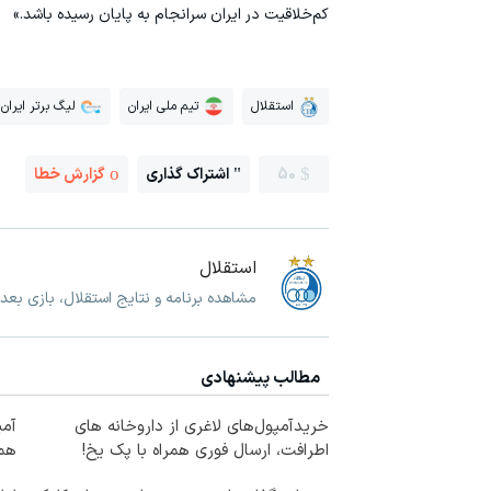
کم‌خلاقیت در ایران سرانجام به پایان رسیده باشد.»
استقلال
تیم ملی ایران
لیگ برتر ایران
50
اشتراک گذاری
گزارش خطا
استقلال
مشاهده برنامه و نتایج استقلال، بازی بعد
مطالب پیشنهادی
خریدآمپول‌های لاغری از داروخانه های
اطرافت، ارسال فوری همراه با پک یخ!
همه