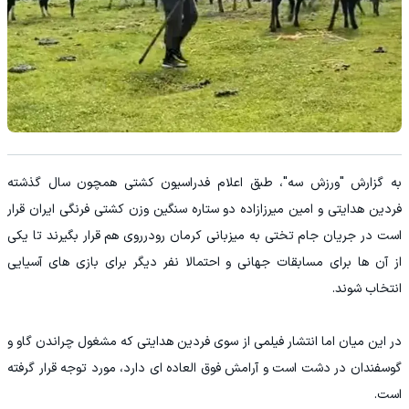
به گزارش "ورزش سه"، طبق اعلام فدراسیون کشتی همچون سال گذشته
فردین هدایتی و امین میرزازاده دو ستاره سنگین وزن کشتی فرنگی ایران قرار
است در جریان جام تختی به میزبانی کرمان رودرروی هم قرار بگیرند تا یکی
از آن ها برای مسابقات جهانی و احتمالا نفر دیگر برای بازی های آسیایی
انتخاب شوند.
در این میان اما انتشار فیلمی از سوی فردین هدایتی که مشغول چراندن گاو و
گوسفندان در دشت است و آرامش فوق العاده ای دارد، مورد توجه قرار گرفته
است.