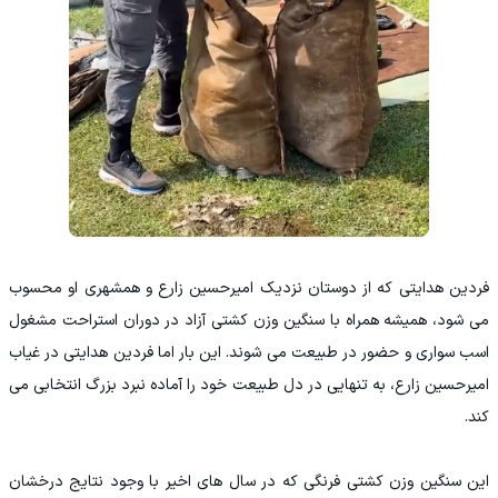
فردین هدایتی که از دوستان نزدیک امیرحسین زارع و همشهری او محسوب
می شود، همیشه همراه با سنگین وزن کشتی آزاد در دوران استراحت مشغول
اسب سواری و حضور در طبیعت می شوند. این بار اما فردین هدایتی در غیاب
امیرحسین زارع، به تنهایی در دل طبیعت خود را آماده نبرد بزرگ انتخابی می
کند.
این سنگین وزن کشتی فرنگی که در سال های اخیر با وجود نتایج درخشان