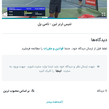
تنیس لرنر تین - تامی پل
دیدگاه‌ها
لطفا قبل از ارسال دیدگاه خود، حتما
قوانین و مقررات
را مطالعه فرمایید.
جهت ارسال نظر و دیدگاه خود باید ابتدا وارد سایت شوید. جهت ورود به
سایت
اینجا
را کلیک کنید
11
دیدگاه
بر اساس محبوب ترین
مشاهده بیشتر