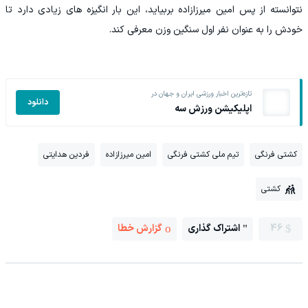
نتوانسته از پس امین میرزازاده بربیاید، این بار انگیزه های زیادی دارد تا
خودش را به عنوان نفر اول سنگین وزن معرفی کند.
تازه‌ترین اخبار ورزشی ایران و جهان در
دانلود
اپلیکیشن ورزش سه
کشتی فرنگی
تیم ملی کشتی فرنگی
امین میرزازاده
فردین هدایتی
کشتی
46
اشتراک گذاری
گزارش خطا