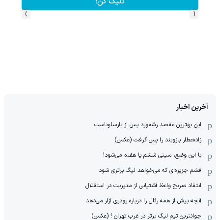
کلیک کن!
›
‹
آخرین اخبار
این بهترین مقصد رشفورد پس از بارسلوناست
زاده‌عطار بازوبند را پس گرفت (عکس)
با این وضع، سیتی ششم یا هفتم می‌شود!
قشم جزیره‌ای که می‌خواهد لیگ برتری شود
انتقاد صریح واعظ آشتیانی از مدیریت در استقلال
آنچه بیش از همه رئال را درباره رودری آزار می‌دهد
جوانترین تیم لیگ برتر در غرب تهران ! (عکس)