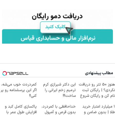
مطالب پیشنهادی
هنوز 50 تتر رو دریافت
این دکتر شیرازی کرم
کمردردت خوب می‌شه،
نکردی؟ | رایگان ثبت
ترمیم زخم ایرانی را
اگر این پرسشنامه رو پر
نام کن و رایگان شروع
ساخت!!!
کنی!!
کن!
۱ میلیارد اعتبار خرید
خداحافظی با کمردرد،
پاکسازی کامل کبد و
طلا | بدون ضامن و
بدون قرص و آمپول
افزایش طول عمر با