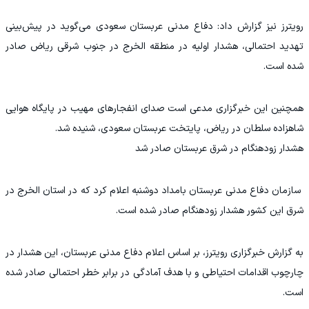
رویترز نیز گزارش داد: دفاع مدنی عربستان سعودی می‌گوید در پیش‌بینی
تهدید احتمالی، هشدار اولیه در منطقه الخرج در جنوب شرقی ریاض صادر
شده است.
همچنین این خبرگزاری مدعی است صدای انفجارهای مهیب در پایگاه هوایی
شاهزاده سلطان در ریاض، پایتخت عربستان سعودی، شنیده شد.
هشدار زودهنگام در شرق عربستان صادر شد
سازمان دفاع مدنی عربستان بامداد دوشنبه اعلام کرد که در استان الخرج در
شرق این کشور هشدار زودهنگام صادر شده است.
به گزارش خبرگزاری رویترز، بر اساس اعلام دفاع مدنی عربستان، این هشدار در
چارچوب اقدامات احتیاطی و با هدف آمادگی در برابر خطر احتمالی صادر شده
است.