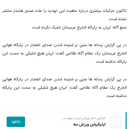
تاکنون جزئیات بیشتری درباره ماهیت این تهدید یا علت صدور هشدار منتشر
نشده است.
منبع آگاه: ایران به پایگاه الخرج عربستان شلیک نکرده است
در پی گزارش رسانه ها مبنی بر شنیده شدن صدای انفجار در پایگاه هوایی
الخرج عربستان یک مقام آگاه نظامی گفت: ایران هیچ شلیکی به سمت این
پایگاه نداشته است.
در پی گزارش رسانه ها مبنی بر شنیده شدن صدای انفجار در پایگاه هوایی
الخرج یک مقام آگاه نظامی گفت: ایران هیچ شلیکی به سمت این پایگاه
نداشته است.
تازه‌ترین اخبار ورزشی ایران و جهان در
دانلود
اپلیکیشن ورزش سه