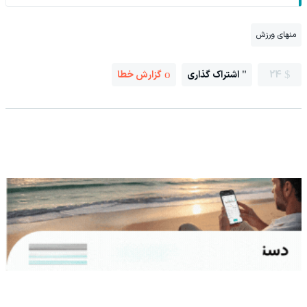
منهای ورزش
24
اشتراک گذاری
گزارش خطا