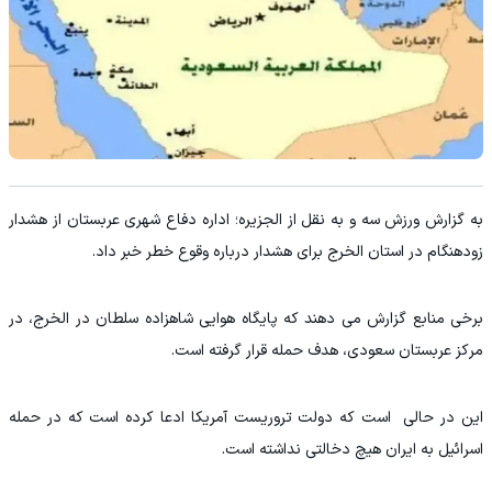
به گزارش ورزش سه و به نقل از الجزیره؛ اداره دفاع شهری عربستان از هشدار
زودهنگام در استان الخرج برای هشدار درباره وقوع خطر خبر داد.
برخی منابع گزارش می دهند که پایگاه هوایی شاهزاده سلطان در الخرج، در
مرکز عربستان سعودی، هدف حمله قرار گرفته است.
این در حالی است که دولت تروریست آمریکا ادعا کرده است که در حمله
اسرائیل به ایران هیچ دخالتی نداشته است.