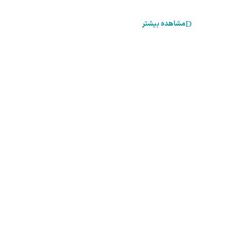
مشاهده بیشتر