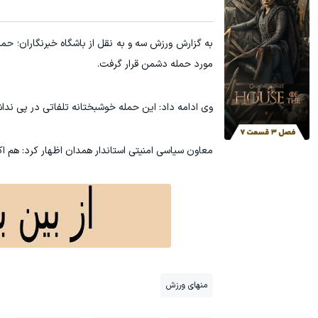
به گزارش ورزش سه و به نقل از باشگاه خبرنگاران؛ حم
مورد حمله دشمن قرار گرفت.
وی ادامه داد: این حمله خوشبختانه تلفاتی در پی ندا
معاون سیاسی امنیتی استاندار همدان اظهار کرد: هم اک
منهای ورزش