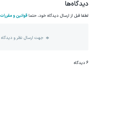
دیدگاه‌ها
لطفا قبل از ارسال دیدگاه خود، حتما
قوانین و مقررات
جهت ارسال نظر و دیدگاه 
6
دیدگاه