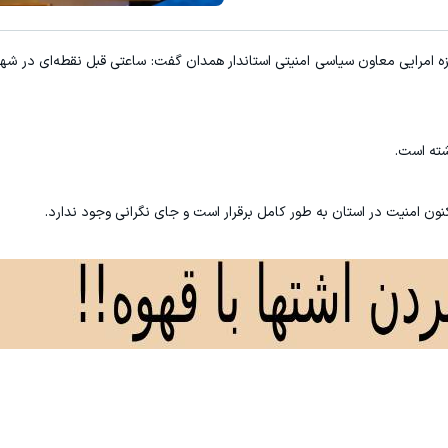
زه امرایی معاون سیاسی امنیتی استاندار همدان گفت: ساعتی قبل نقطه‌ای در شه
شته است.
نون امنیت در استان به طور کامل برقرار است و جای نگرانی وجود ندارد.