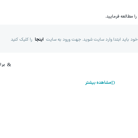
را مطالعه فرمایید.
خود باید ابتدا وارد سایت شوید. جهت ورود به سایت
اینجا
را کلیک کنید
مشاهده بیشتر