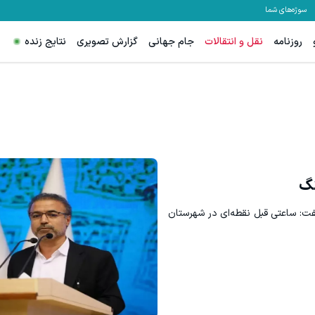
سوژه‌های شما
روزنامه
نقل و انتقالات
جام جهانی
گزارش تصویری
نتایج زنده
نگ
فت: ساعتی قبل نقطه‌ای در شهرستان