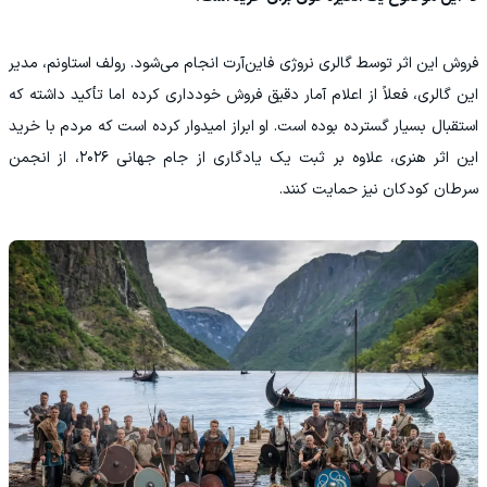
فروش این اثر توسط گالری نروژی فاین‌آرت انجام می‌شود. رولف استاونم، مدیر
این گالری، فعلاً از اعلام آمار دقیق فروش خودداری کرده اما تأکید داشته که
استقبال بسیار گسترده بوده است. او ابراز امیدوار کرده است که مردم با خرید
این اثر هنری، علاوه بر ثبت یک یادگاری از جام جهانی ۲۰۲۶، از انجمن
سرطان کودکان نیز حمایت کنند.