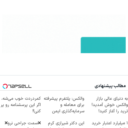
مطالب پیشنهادی
به دنیای عالی بازار
والکس: پلتفرم پیشرفته
کمردردت خوب می‌شه،
والکس خوش آمدید!
برای معامله و
اگر این پرسشنامه رو پر
ترید را آغاز کنید!
سرمایه‌گذاری ایمن
کنی!!
۱ میلیارد اعتبار خرید
این دکتر شیرازی کرم
❌سمت جراحی نرو❌