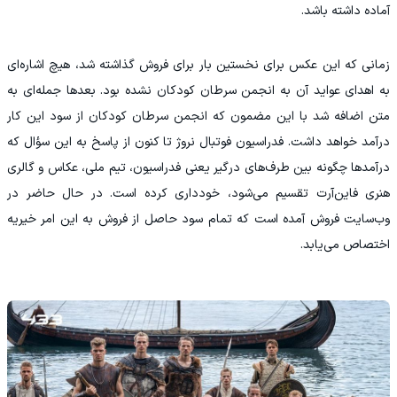
آماده داشته باشد.
زمانی که این عکس برای نخستین بار برای فروش گذاشته شد، هیچ اشاره‌ای
به اهدای عواید آن به انجمن سرطان کودکان نشده بود. بعدها جمله‌ای به
متن اضافه شد با این مضمون که انجمن سرطان کودکان از سود این کار
درآمد خواهد داشت. فدراسیون فوتبال نروژ تا کنون از پاسخ به این سؤال که
درآمدها چگونه بین طرف‌های درگیر یعنی فدراسیون، تیم ملی، عکاس و گالری
هنری فاین‌آرت تقسیم می‌شود، خودداری کرده است. در حال حاضر در
وب‌سایت فروش آمده است که تمام سود حاصل از فروش به این امر خیریه
اختصاص می‌یابد.