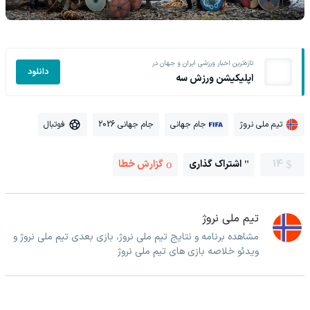
تازه‌ترین اخبار ورزشی ایران و جهان در
دانلود
اپلیکیشن ورزش سه
تیم ملی نروژ
جام جهانی
جام جهانی 2026
فوتبال
14
اشتراک گذاری
گزارش خطا
تیم ملی نروژ
مشاهده برنامه و نتایج تیم ملی نروژ، بازی بعدی تیم ملی نروژ و
ویدئو خلاصه بازی های تیم ملی نروژ