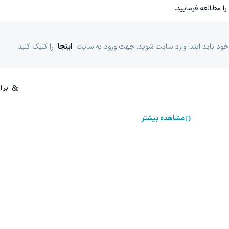
را مطالعه فرمایید.
خود باید ابتدا وارد سایت شوید. جهت ورود به سایت
اینجا
را کلیک کنید
مشاهده بیشتر