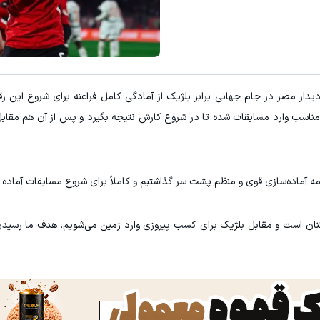
ار مصر در جام جهانی برابر بلژیک از آمادگی کامل فراعنه برای شروع این رقا
 مناسب وارد مسابقات شده تا در شروع کارش نتیجه بگیرد و پس از آن هم مقابل ن
ه آماده‌سازی قوی و منظم پشت سر گذاشتیم و کاملاً برای شروع مسابقات آماده 
نان است و مقابل بلژیک برای کسب پیروزی وارد زمین می‌شویم. هدف ما رسیدن 