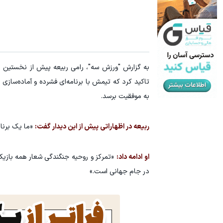
به گزارش "ورزش سه"، رامی ربیعه پیش از نخستین دید
تاکید کرد که تیمش با برنامه‌ای فشرده و آماده‌سازی
به موفقیت برسد.
ربیعه در اظهاراتی پیش از این دیدار گفت:
«ما یک برنام
او ادامه داد:
«تمرکز و روحیه جنگندگی شعار همه بازیک
در جام جهانی است.»