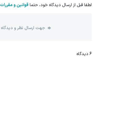
لطفا قبل از ارسال دیدگاه خود، حتما
قوانین و مقررات
جهت ارسال نظر و دیدگاه 
6
دیدگاه