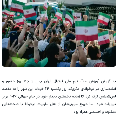
به گزارش "ورزش سه"، تیم ملی فوتبال ایران پس از چند روز حضور و
آماده‌سازی در تیخوانای مکزیک، روز یکشنبه ۲۴ خرداد این شهر را به مقصد
لس‌آنجلس ترک کرد تا آماده نخستین دیدار خود در جام جهانی ۲۰۲۶ برابر
نیوزیلند شود؛ اما خروج ملی‌پوشان از هتل ماریوت تیخوانا با صحنه‌هایی
متفاوت و احساسی همراه بود.