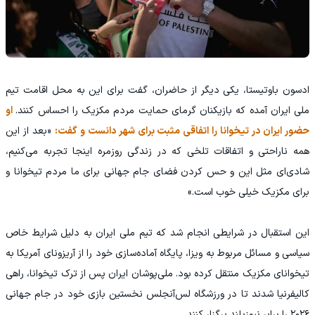
ادسون باوتیستا، یکی دیگر از حاضران، گفت برای این به محل اقامت تیم
ملی ایران آمده که بازیکنان گرمای حمایت مردم مکزیک را احساس کنند.
او
حضور ایران در تیخوانا را اتفاقی مثبت برای شهر دانست و گفت:
«بعد از این
همه ناراحتی و اتفاقات تلخی که در زندگی روزمره اینجا تجربه می‌کنیم،
شادی‌ای مثل این و حس کردن فضای جام جهانی برای ما مردم تیخوانا و
برای مکزیک خیلی خوب است.»
این استقبال در شرایطی انجام شد که تیم ملی ایران به دلیل شرایط خاص
سیاسی و مسائل مربوط به ویزا، پایگاه آماده‌سازی خود را از آریزونای آمریکا به
تیخوانای مکزیک منتقل کرده بود. ملی‌پوشان ایران پس از ترک تیخوانا، راهی
کالیفرنیا شدند تا در ورزشگاه لس‌آنجلس نخستین بازی خود در جام جهانی
۲۰۲۶ را برابر نیوزیلند برگزار کنند.