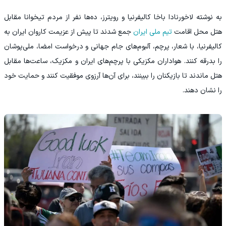
به نوشته لاخورنادا باخا کالیفرنیا و رویترز، ده‌ها نفر از مردم تیخوانا مقابل
هتل محل اقامت
تیم ملی ایران
جمع شدند تا پیش از عزیمت کاروان ایران به
کالیفرنیا، با شعار، پرچم، آلبوم‌های جام جهانی و درخواست امضا، ملی‌پوشان
را بدرقه کنند. هواداران مکزیکی با پرچم‌های ایران و مکزیک، ساعت‌ها مقابل
هتل ماندند تا بازیکنان را ببینند، برای آن‌ها آرزوی موفقیت کنند و حمایت خود
را نشان دهند.