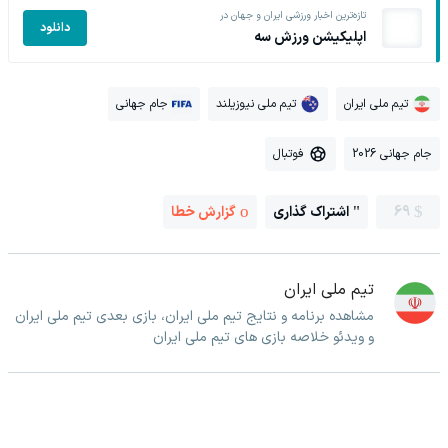
تازه‌ترین اخبار ورزشی ایران و جهان در
دانلود
اپلیکیشن ورزش سه
تیم ملی ایران
تیم ملی نیوزیلند
جام جهانی
جام جهانی 2026
فوتبال
69
اشتراک گذاری
گزارش خطا
تیم ملی ایران
مشاهده برنامه و نتایج تیم ملی ایران، بازی بعدی تیم ملی ایران
و ویدئو خلاصه بازی های تیم ملی ایران