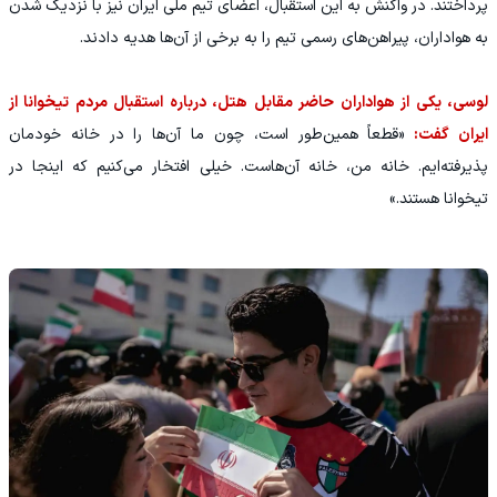
پرداختند. در واکنش به این استقبال، اعضای تیم ملی ایران نیز با نزدیک شدن
به هواداران، پیراهن‌های رسمی تیم را به برخی از آن‌ها هدیه دادند.
لوسی، یکی از هواداران حاضر مقابل هتل، درباره استقبال مردم تیخوانا از
ایران گفت:
«قطعاً همین‌طور است، چون ما آن‌ها را در خانه خودمان
پذیرفته‌ایم. خانه من، خانه آن‌هاست. خیلی افتخار می‌کنیم که اینجا در
تیخوانا هستند.»