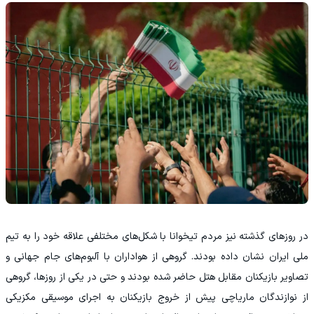
در روزهای گذشته نیز مردم تیخوانا با شکل‌های مختلفی علاقه خود را به تیم
ملی ایران نشان داده بودند. گروهی از هواداران با آلبوم‌های جام جهانی و
تصاویر بازیکنان مقابل هتل حاضر شده بودند و حتی در یکی از روزها، گروهی
از نوازندگان ماریاچی پیش از خروج بازیکنان به اجرای موسیقی مکزیکی