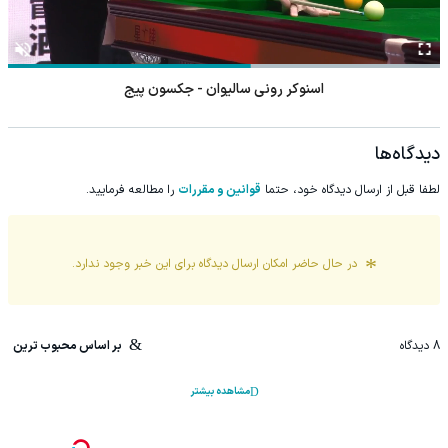
اسنوکر رونی سالیوان - جکسون پیج
دیدگاه‌ها
لطفا قبل از ارسال دیدگاه خود، حتما
قوانین و مقررات
را مطالعه فرمایید.
در حال حاضر امکان ارسال دیدگاه برای این
خبر
وجود ندارد.
8
دیدگاه
بر اساس محبوب ترین
مشاهده بیشتر