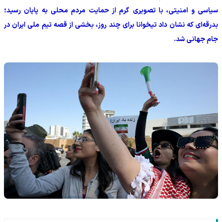
سیاسی و امنیتی، با تصویری گرم از حمایت مردم محلی به پایان رسید؛
بدرقه‌ای که نشان داد تیخوانا برای چند روز، بخشی از قصه تیم ملی ایران در
جام جهانی شد.