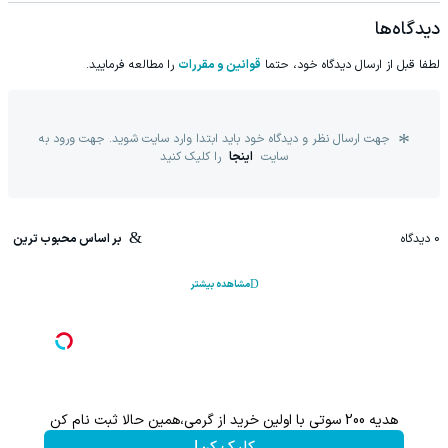
دیدگاه‌ها
لطفا قبل از ارسال دیدگاه خود، حتما
قوانین و مقررات
را مطالعه فرمایید.
جهت ارسال نظر و دیدگاه خود باید ابتدا وارد سایت شوید. جهت ورود به
سایت
اینجا
را کلیک کنید
0
دیدگاه
بر اساس محبوب ترین
مشاهده بیشتر
هدیه 200 سوتی با اولین خرید از گرمی،همین حالا ثبت نام کن
کلیک کن!