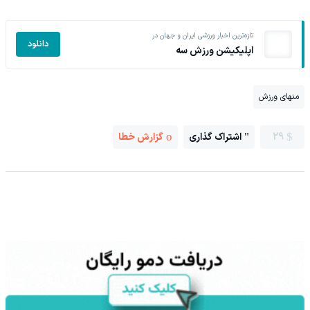
تازه‌ترین اخبار ورزشی ایران و جهان در
دانلود
اپلیکیشن ورزش سه
منهای ورزش
29
اشتراک گذاری
گزارش خطا