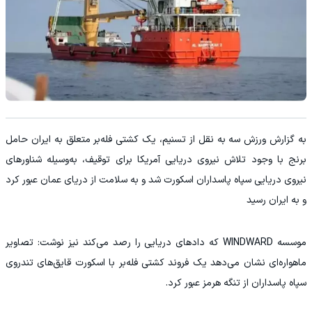
به گزارش ورزش سه به نقل از تسنیم، یک کشتی فله‌بر متعلق به ایران حامل
برنج با وجود تلاش نیروی دریایی آمریکا برای توقیف، به‌وسیله شناورهای
نیروی دریایی سپاه پاسداران اسکورت شد و به سلامت از دریای عمان عبور کرد
و به ایران رسید
موسسه WINDWARD که دادهای دریایی را رصد می‌کند نیز نوشت: تصاویر
ماهواره‌ای نشان می‌دهد یک فروند کشتی فله‌بر با اسکورت قایق‌های تندروی
سپاه پاسداران از تنگه هرمز عبور کرد.