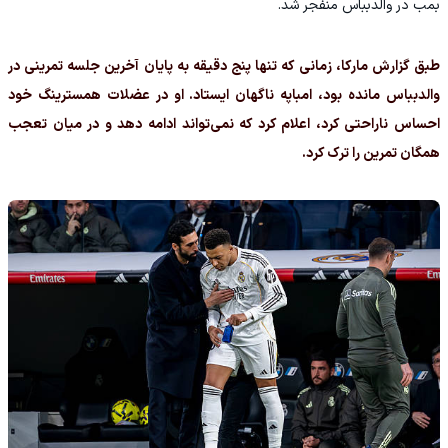
بمب در والدبباس منفجر شد.
طبق گزارش مارکا، زمانی که تنها پنج دقیقه به پایان آخرین جلسه تمرینی در
والدبباس مانده بود، امباپه ناگهان ایستاد. او در عضلات همسترینگ خود
احساس ناراحتی کرد، اعلام کرد که نمی‌تواند ادامه دهد و در میان تعجب
همگان تمرین را ترک کرد.