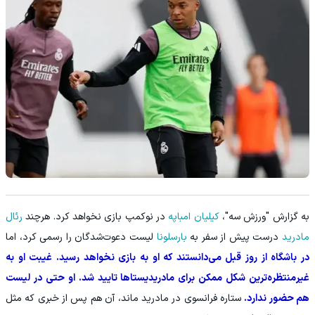
به گزارش "ورزش سه"،
کیلیان امباپه
در نوکمپ بازی نخواهد کرد. هرچند
رئال
مادرید
درست پیش از سفر به
بارسلونا
لیست دعوت‌شدگان را رسمی کرد، اما
در باشگاه از روز قبل می‌دانستند که او به بازی نخواهد رسید. غیبت او به
غیرمنتظره‌ترین شکل ممکن برای مادریدیستاها تایید شد. او حتی در لیست
هم حضور ندارد.
ستاره فرانسوی در مادرید ماند، آن هم پس از خبری که مثل