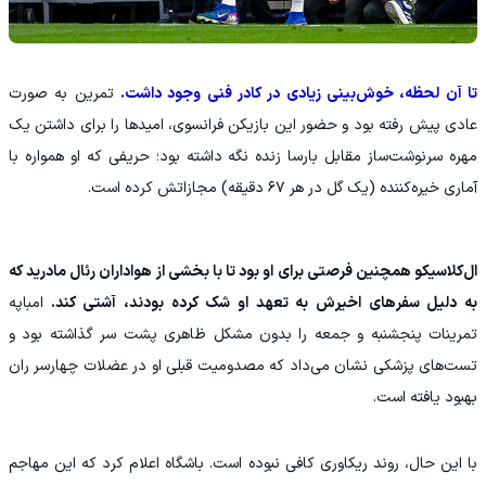
تا آن لحظه، خوش‌بینی زیادی در کادر فنی وجود داشت.
تمرین به صورت
عادی پیش رفته بود و حضور این بازیکن فرانسوی، امیدها را برای داشتن یک
مهره سرنوشت‌ساز مقابل بارسا زنده نگه داشته بود؛ حریفی که او همواره با
آماری خیره‌کننده (یک گل در هر ۶۷ دقیقه) مجازاتش کرده است.
ال‌کلاسیکو همچنین فرصتی برای او بود تا با بخشی از هواداران رئال مادرید که
به دلیل سفرهای اخیرش به تعهد او شک کرده بودند، آشتی کند.
امباپه
تمرینات پنجشنبه و جمعه را بدون مشکل ظاهری پشت سر گذاشته بود و
تست‌های پزشکی نشان می‌داد که مصدومیت قبلی او در عضلات چهارسر ران
بهبود یافته است.
با این حال، روند ریکاوری کافی نبوده است. باشگاه اعلام کرد که این مهاجم