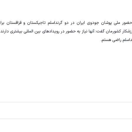
حضور ملی پوشان جودوی ایران در دو گرنداسلم تاجیکستان و قزاقستان برا
شکار کشورمان گفت: آنها نیاز به حضور در رویدادهای بین المللی بیشتری دارند 
نداسلم راضی هستم.