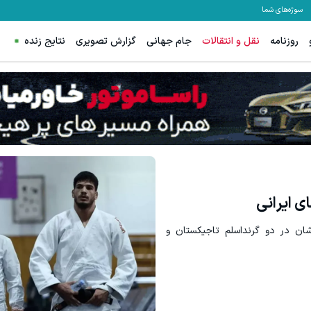
سوژه‌های شما
روزنامه
نقل و انتقالات
جام جهانی
گزارش تصویری
نتایج زنده
 ایرانی
ان در دو گرنداسلم تاجیکستان و