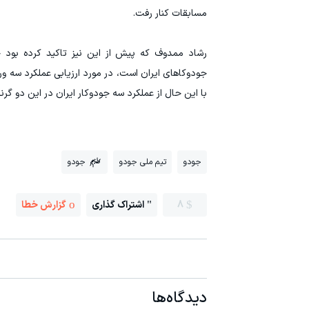
مسابقات کنار رفت.
رشاد ممدوف که پیش از این نیز تاکید کرده بود 
جودوکاهای ایران است، در مورد ارزیابی عملکرد سه ورز
با این حال از عملکرد سه جودوکار ایران در این دو گر
جودو
تیم ملی جودو
جودو
8
اشتراک گذاری
گزارش خطا
دیدگاه‌ها