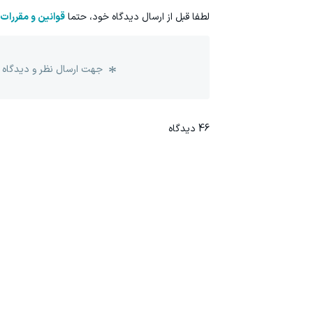
لطفا قبل از ارسال دیدگاه خود، حتما
قوانین و مقررات
جهت ارسال نظر و دیدگاه 
46
دیدگاه