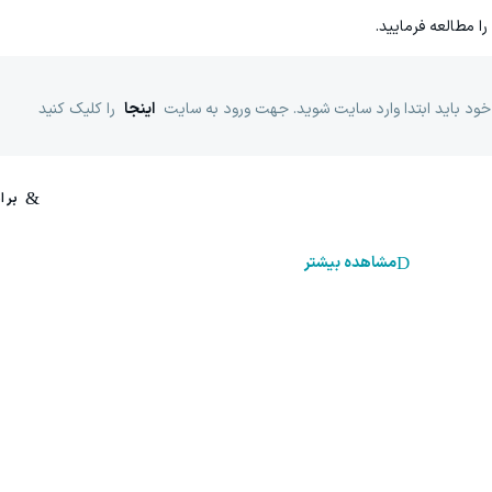
را مطالعه فرمایید.
خود باید ابتدا وارد سایت شوید. جهت ورود به سایت
اینجا
را کلیک کنید
مشاهده بیشتر