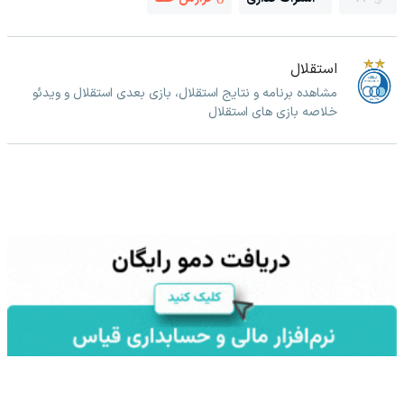
استقلال
مشاهده برنامه و نتایج استقلال، بازی بعدی استقلال و ویدئو
خلاصه بازی های استقلال