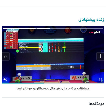
زنده پیشنهادی
مسابقات وزنه برداری قهرمانی نوجوانان و جوانان آسیا
دیدگاه‌ها