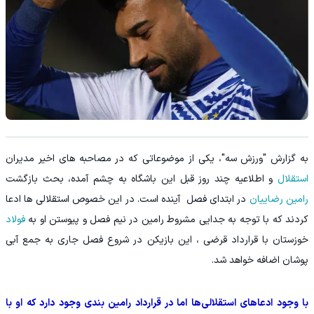
به گزارش "ورزش سه"، یکی از موضوعاتی که در مصاحبه های اخیر مدیران
استقلال
و اطلاعیه چند روز قبل این باشگاه به چشم آمده، بحث بازگشت
رامین رضاییان
در ابتدای فصل آینده است. در این خصوص استقلالی ها ادعا
کردند که با توجه به جدایی مشروط رامین در نیم فصل و پیوستن او به
فولاد
خوزستان با قرارداد قرضی ، این بازیکن در شروع فصل جاری به جمع آبی
پوشان اضافه خواهد شد.
با وجود ادعاهای استقلالی‌ها اما در قرارداد رامین بندی وجود دارد که او با