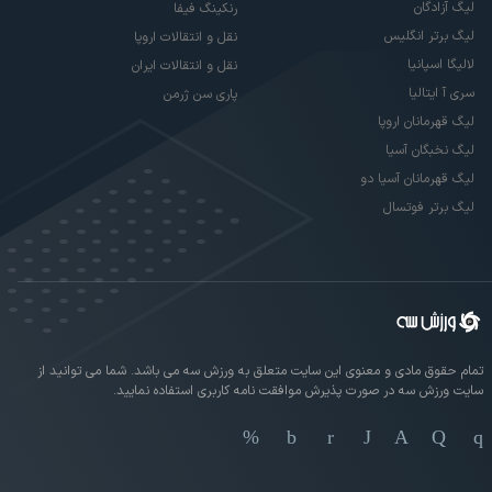
لیگ آزادگان
رنکینگ فیفا
لیگ برتر انگلیس
نقل و انتقالات اروپا
لالیگا اسپانیا
نقل و انتقالات ایران
سری آ ایتالیا
پاری سن ژرمن
لیگ قهرمانان اروپا
لیگ نخبگان آسیا
لیگ قهرمانان آسیا دو
لیگ برتر فوتسال
تمام حقوق مادی و معنوی این سایت متعلق به ورزش سه می باشد. شما می توانید از
سایت ورزش سه در صورت پذیرش موافقت نامه کاربری استفاده نمایید.