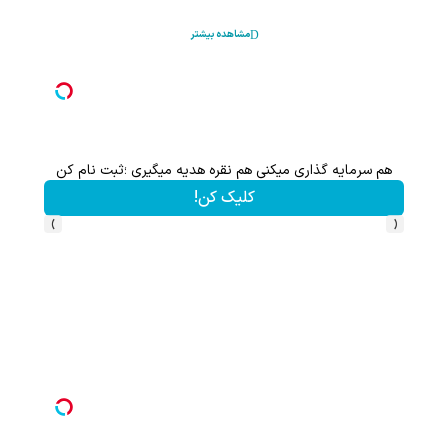
مشاهده بیشتر
هم سرمایه گذاری میکنی هم نقره هدیه میگیری ؛ثبت نام کن
کلیک کن!
›
‹