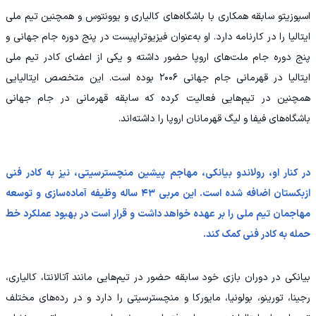
اسپوزیتو سابقه همکاری با باشگاه‌های کالیاری و یوونتوس و همچنین تیم ملی
ایتالیا را در کارنامه دارد. او به‌عنوان فیزیوتراپیست در پنج دوره جام جهانی و
پنج دوره جام ملت‌های اروپا حضور داشته و یکی از اعضای کادر تیم ملی
ایتالیا در قهرمانی جام جهانی ۲۰۰۶ بوده است. این متخصص ایتالیایی
همچنین در تیم‌هایی فعالیت کرده که سابقه قهرمانی در جام جهانی
باشگاه‌های فیفا و لیگ قهرمانان اروپا را داشته‌اند.
در کنار او، رولاندو بیانکی، مهاجم پیشین منچسترسیتی، نیز به کادر فنی
ازبکستان اضافه شده است. این مربی ۴۳ ساله وظیفه آماده‌سازی و توسعه
مهاجمان تیم ملی را بر عهده خواهد داشت و قرار است در بهبود عملکرد خط
حمله به کادر فنی کمک کند.
بیانکی در دوران بازی خود سابقه حضور در تیم‌هایی مانند آتالانتا، کالیاری،
رجینا، تورینو، بولونیا، مایورکا و منچسترسیتی را دارد و در رده‌های مختلف