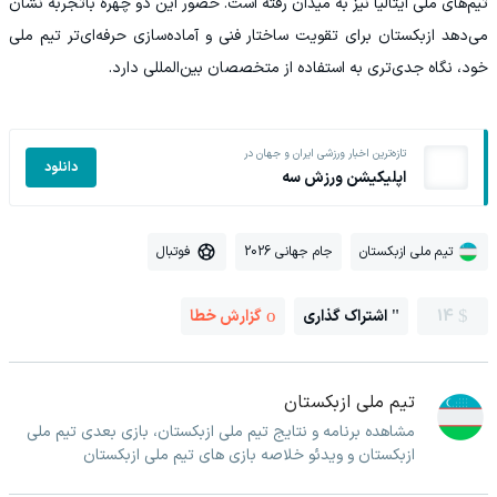
تیم‌های ملی ایتالیا نیز به میدان رفته است. حضور این دو چهره باتجربه نشان
می‌دهد ازبکستان برای تقویت ساختار فنی و آماده‌سازی حرفه‌ای‌تر تیم ملی
خود، نگاه جدی‌تری به استفاده از متخصصان بین‌المللی دارد.
تازه‌ترین اخبار ورزشی ایران و جهان در
دانلود
اپلیکیشن ورزش سه
تیم ملی ازبکستان
جام جهانی 2026
فوتبال
14
اشتراک گذاری
گزارش خطا
تیم ملی ازبکستان
مشاهده برنامه و نتایج تیم ملی ازبکستان، بازی بعدی تیم ملی
ازبکستان و ویدئو خلاصه بازی های تیم ملی ازبکستان