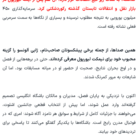
بازار نقل و انتقالات تابستان گذشته رکوردشکنی کرد.
سرمایه‌گذاری ۴۵۰
میلیون یورویی به نتیجه مطلوب نرسیده و بسیاری از نگاه‌ها به سمت سرمربی
فعلی نشانه رفته است.
همین صداها، از جمله برخی پیشکسوتان صاحب‌نام، ژابی آلونسو را گزینه
محبوب خود برای نیمکت لیورپول معرفی کرده‌اند.
حتی در برهه‌هایی از فصل
و در اوج بحران نتایج، صحبت از حضور او در میانه مسابقات بود، اما آن
شایعات به مرور کمرنگ شدند.
اکنون با نزدیکی به پایان فصل، مدیران و مالکان باشگاه انگلیسی تصمیم
گرفته‌اند وارد عمل شوند، اما پیش از انتخاب قطعی جانشین اشلوت،
می‌خواهند با جزئیات کامل از شرایط و سوابق هر نامزد آگاه شوند؛ امری که در
فوتبال مدرن رایج است. باشگاه‌ها با یکدیگر گفتگو می‌کنند تا پاسخی برای
تردیدهای خود بیابند.