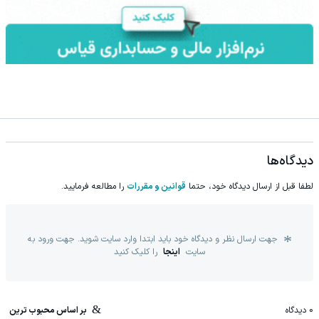
دیدگاه‌ها
لطفا قبل از ارسال دیدگاه خود، حتما
قوانین و مقررات
را مطالعه فرمایید.
جهت ارسال نظر و دیدگاه خود باید ابتدا وارد سایت شوید. جهت ورود به
سایت
اینجا
را کلیک کنید
0
دیدگاه
بر اساس محبوب ترین