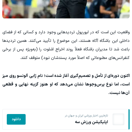
واقعیت این است که در لیورپول تردیدهایی وجود دارد و کسانی که از فضای
داخلی این باشگاه آگاه هستند، این موضوع را تأیید می‌کنند. همین تردیدها
باعث شد تا مدیران باشگاه فعلاً روند اخراج اشلوت را (به‌ویژه پس از برخی
کنفرانس‌های مطبوعاتی که اصلاً مورد پسندشان نبود) متوقف کنند.
اکنون دوره‌ای از تأمل و تصمیم‌گیری آغاز شده است؛ نام ژابی آلونسو روی میز
است، اما نوع پرس‌وجوها نشان می‌دهد که او هنوز گزینه نهایی و قطعی
آن‌ها نیست.
تازه‌ترین اخبار ورزشی ایران و جهان در
دانلود
اپلیکیشن ورزش سه