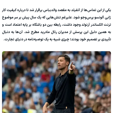
یکی از این تماس‌ها از آنفیلد به مقصد والدبباس برقرار شد تا درباره کیفیت کار
ژابی آلونسو پرس‌وجو شود. علیرغم تنش‌هایی که یک سال پیش بر سر موضوع
ترنت الکساندر آرنولد وجود داشت، رابطه بین دو باشگاه بر پایه اعتماد است و
به همین دلیل این پرسش از مدیران رئال مادرید مطرح شد. آن‌ها به دنبال
تأییدی بر تصمیم خود بودند؛ چیزی شبیه به یک توصیه‌نامه در دنیای تجارت.