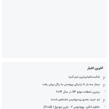
آخرین اخبار
شکست‌ناپذیرترین تیم آسیا
نیمار سه بار تا نزدیکی پیوستن به رئال پیش رفت
برترین لحظات موتو GP در سال 2026
دو خرید بعدی پرسپولیس مشخص شدند
خاطره انگیز، یوونتوس 2 - بایرن مونیخ 1 (2005)