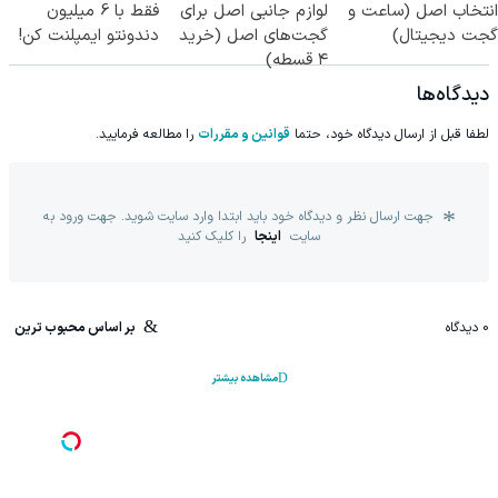
انتخاب اصل (ساعت و
لوازم جانبی اصل برای
فقط با 6 میلیون
گجت دیجیتال)
گجت‌های اصل (خرید
دندونتو ایمپلنت کن!
۴ قسطه)
دیدگاه‌ها
لطفا قبل از ارسال دیدگاه خود، حتما
قوانین و مقررات
را مطالعه فرمایید.
جهت ارسال نظر و دیدگاه خود باید ابتدا وارد سایت شوید. جهت ورود به
سایت
اینجا
را کلیک کنید
0
دیدگاه
بر اساس محبوب ترین
مشاهده بیشتر