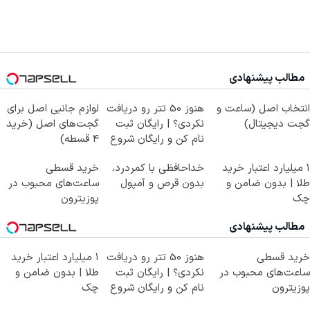
مطالب پیشنهادی
انتخاب اصل (ساعت و
هنوز 50 تتر رو دریافت
لوازم جانبی اصل برای
گجت دیجیتال)
نکردی؟ | رایگان ثبت
گجت‌های اصل (خرید
نام کن و رایگان شروع
۴ قسطه)
کن!
۱ میلیارد اعتبار خرید
خداحافظی با کمردرد،
خرید قسطی
طلا | بدون ضامن و
بدون قرص و آمپول
ساعت‌های محبوب در
چک
پوزیترون
مطالب پیشنهادی
خرید قسطی
هنوز 50 تتر رو دریافت
۱ میلیارد اعتبار خرید
ساعت‌های محبوب در
نکردی؟ | رایگان ثبت
طلا | بدون ضامن و
پوزیترون
نام کن و رایگان شروع
چک
کن!