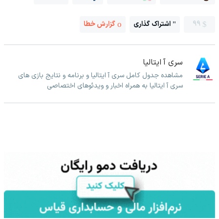
99
اشتراک گذاری
گزارش خطا
سری آ ایتالیا
مشاهده جدول کامل سری آ ایتالیا و برنامه و نتایج بازی های
سری آ ایتالیا به همراه اخبار و ویدئوهای اختصاصی