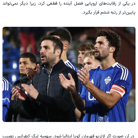
در یکی از رقابت‌های اروپایی فصل آینده را قطعی کرد، زیرا دیگر نمی‌تواند
پایین‌تر از رتبه ششم قرار بگیرد.
در آن صورت اگر لاتزیو قهرمان کوپا ایتالیا شود، سهمیه لیگ کنفرانس نصیب