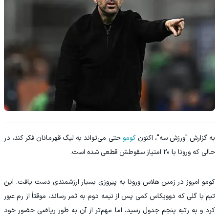
به گزارش "ورزش سه"، اکنون
کومو
حتی می‌تواند به لیگ قهرمانان فکر کند، در
حالی که ورونا با ۲۰ امتیاز سقوطش قطعی شده است.
کومو امروز در زمین هلاس ورونا به پیروزی بسیار ارزشمندی دست یافت. این
تیم با گلی که دوویکاس کمی پس از نیمه دوم به ثمر رساند، موقتاً از رم عبور
کرد و به رتبه پنجم جدول رسید، اما مهم‌تر از آن به طور ریاضی حضور خود