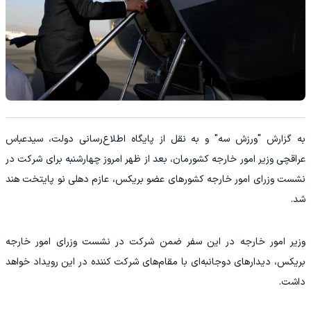
به گزارش "ورزش سه" و به نقل از پایگاه اطلاع‌رسانی دولت، سیدعباس
عراقچی وزیر امور خارجه کشورمان، بعد از ظهر امروز چهارشنبه برای شرکت در
نشست وزرای امور خارجه کشورهای عضو بریکس، عازم دهلی نو پایتخت هند
شد.
وزیر امور خارجه در این سفر ضمن شرکت در نشست وزرای امور خارجه
بریکس، دیدارهای دوجانبه‌ای با مقام‌های شرکت کننده در این رویداد خواهد
داشت.