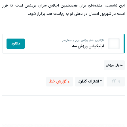
این نشست، مقدمه‌ای برای هجدهمین اجلاس سران بریکس است که قرار
است در شهریور امسال در دهلی نو به ریاست هند برگزار شود.
تازه‌ترین اخبار ورزشی ایران و جهان در
دانلود
اپلیکیشن ورزش سه
منهای ورزش
24
اشتراک گذاری
گزارش خطا