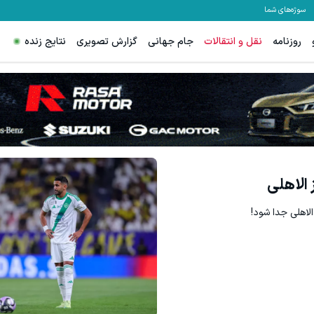
سوژه‌های شما
روزنامه
نقل و انتقالات
جام جهانی
گزارش تصویری
نتایج زنده
الاهلی
الاهلی جدا شود!