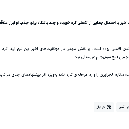
یر با احتمال جدایی از الاهلی گره خورده و چند باشگاه برای جذب او ابراز علاقه 
ن الاهلی بوده است. او نقش مهمی در موفقیت‌های اخیر این تیم ایفا کرد و
مچنین فتح سوپرجام عربستان بود.
ه ستاره الجزایری را وارد مرحله‌ای تازه کند؛ به‌ویژه اگر پیشنهادهای جدی در تا
ن آسیا
فوتبال