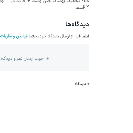
60% تخفیف پوشاک جین وست + خرید در
لوا
4 قسط
دیدگاه‌ها
لطفا قبل از ارسال دیدگاه خود، حتما
قوانین و مقررات
جهت ارسال نظر و دیدگاه 
0
دیدگاه