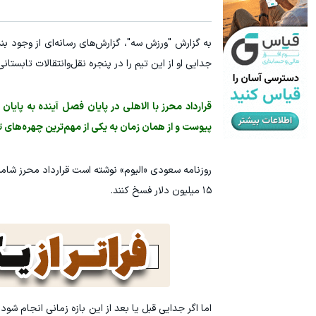
به گزارش "ورزش سه"، گزارش‌های رسانه‌ای از وجود بند
جدایی او از این تیم را در پنجره نقل‌وانتقالات تابستانی
پیوست و از همان زمان به یکی از مهم‌ترین چهره‌های ت
۱۵ میلیون دلار فسخ کنند.