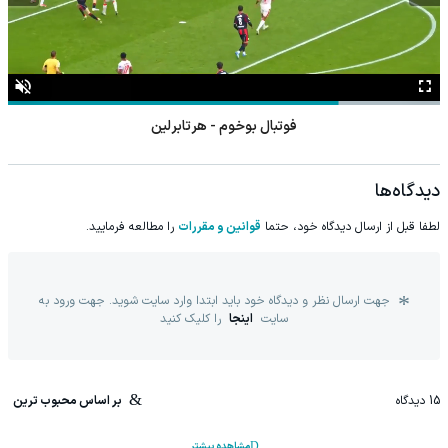
فوتبال بوخوم - هرتابرلین
دیدگاه‌ها
لطفا قبل از ارسال دیدگاه خود، حتما
قوانین و مقررات
را مطالعه فرمایید.
جهت ارسال نظر و دیدگاه خود باید ابتدا وارد سایت شوید. جهت ورود به
سایت
اینجا
را کلیک کنید
15
دیدگاه
بر اساس محبوب ترین
مشاهده بیشتر