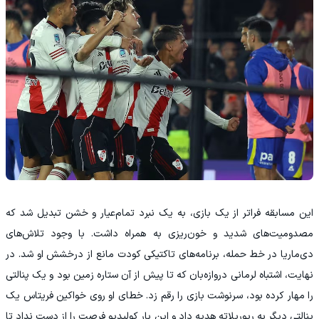
این مسابقه فراتر از یک بازی، به یک نبرد تمام‌عیار و خشن تبدیل شد که
مصدومیت‌های شدید و خون‌ریزی به همراه داشت. با وجود تلاش‌های
دی‌ماریا در خط حمله، برنامه‌های تاکتیکی کودت مانع از درخشش او شد. در
نهایت، اشتباه لرمانی دروازه‌بان که تا پیش از آن ستاره زمین بود و یک پنالتی
را مهار کرده بود، سرنوشت بازی را رقم زد. خطای او روی خواکین فریتاس یک
پنالتی دیگر به ریورپلاته هدیه داد و این بار کولیدیو فرصت را از دست نداد تا