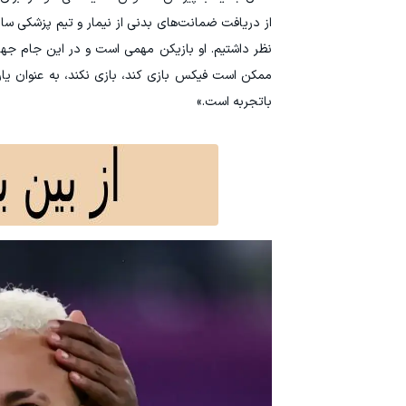
از دریافت ضمانت‌های بدنی از نیمار و تیم پزشکی س
ممکن است فیکس بازی کند، بازی نکند، به عنوان یار 
باتجربه است.»