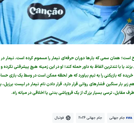
 یا با تندترین الفاظ به داور حمله کند؛ او در این زمینه هیچ پیشرفتی نکرده 
 خریده که بازیکنی را به تیم بیاورد که هر لحظه ممکن است در وسط یک بازی حساس
 زیر بار سنگین فشارهای روانی قرار دارد. قرار دادن نام نیمار در لیست برزیل،
رف مقابل، ترسی بسیار بزرگ از یک فروپاشی بدنی یا اخلاقی در میانه راه.
جام جهانی
جام جهانی 2026
فوتبال