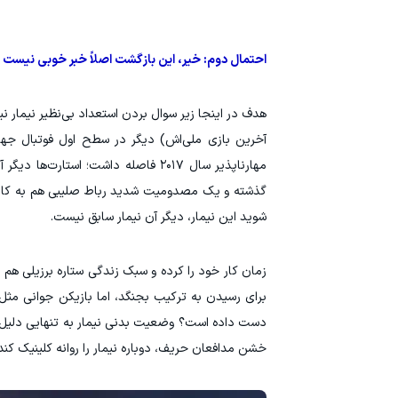
احتمال دوم: خیر، این بازگشت اصلاً خبر خوبی نیست
آخرین بازی ملی‌اش) دیگر در سطح اول فوتبال جه
مهارناپذیر سال ۲۰۱۷ فاصله داشت؛ اس
گذشته و یک مصدومیت شدید رباط صلیبی هم به کارنام
شوید این نیمار، دیگر آن نیمار سابق نیست.
زمان کار خود را کرده و سبک زندگی ستاره برزیلی هم 
برای رسیدن به ترکیب بجنگد، اما بازیکن جوانی مثل
دست داده است؟ وضعیت بدنی نیمار به تنهایی دلیل ق
خشن مدافعان حریف، دوباره نیمار را روانه کلینیک‌ کند