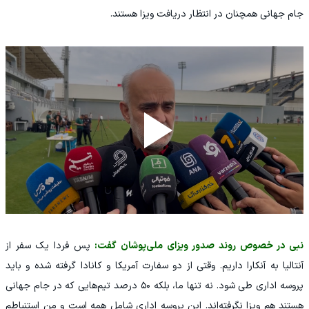
جام جهانی همچنان در انتظار دریافت ویزا هستند.
نبی در خصوص روند صدور ویزای ملی‌پوشان گفت:
پس فردا یک سفر از
آنتالیا به آنکارا داریم. وقتی از دو سفارت آمریکا و کانادا گرفته شده و باید
پروسه اداری طی شود. نه تنها ما، بلکه ۵۰ درصد تیم‌هایی که در جام جهانی
هستند هم ویزا نگرفته‌اند. این پروسه اداری شامل همه است و من استنباطم