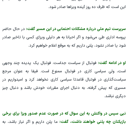
این است که ظرف ده روز آینده ویزاها صادر شود‌.
سرپرست تیم ملی درباره مشکلات احتمابی در این مسیر گفت:
در حال حاضر
پروسه اداری طی می‌شود و اگر احیانا به هر دلیلی ویزای کسی با تاخیر صادر
شود یا صادر نشود، پلنی داریم که به موقع اعلام خواهیم کرد.
او در ادامه گفت:
فوتبال از سیاست جداست. فوتبال یک پدیده چند وجهی
است، ولی سیاسی کاری در فوتبال ممنوع است. فیفا به عنوان مرجع
سیاست‌گذاری در فوتبال قاعدتا سیاسی کاری نخواهد کرد و امیدواریم در
مسیری که پیش گرفته، به دنبال اجرای مقررات خودش باشد و دنبال چیز
دیگری نباشد.
نبی سپس در واکنش به این سوال که در صورت عدم صدور ویزا برای برخی
بازیکنان چه پلنی خواهند داشت، گفت:
ما پلن داریم و اگر نیاز باشد، به