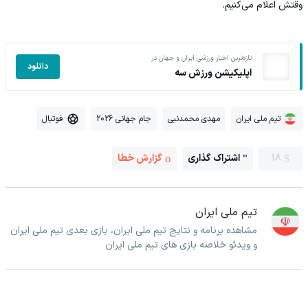
وقتش اعلام می‌کنیم.
تازه‌ترین اخبار ورزشی ایران و جهان در
دانلود
اپلیکیشن ورزش سه
تیم ملی ایران
مهدی محمدنبی
جام جهانی 2026
فوتبال
18
اشتراک گذاری
گزارش خطا
تیم ملی ایران
مشاهده برنامه و نتایج تیم ملی ایران، بازی بعدی تیم ملی ایران
و ویدئو خلاصه بازی های تیم ملی ایران