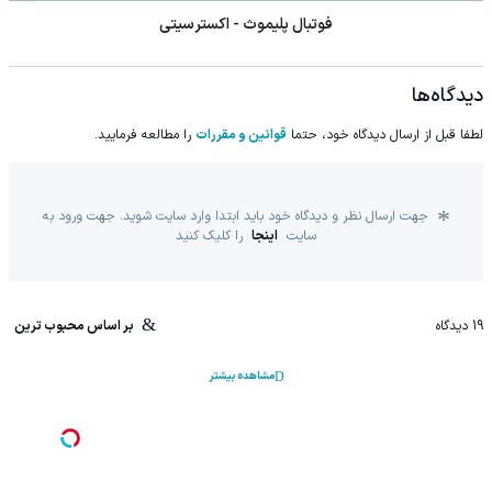
فوتبال پلیموث - اکسترسیتی
دیدگاه‌ها
لطفا قبل از ارسال دیدگاه خود، حتما
قوانین و مقررات
را مطالعه فرمایید.
جهت ارسال نظر و دیدگاه خود باید ابتدا وارد سایت شوید. جهت ورود به
سایت
اینجا
را کلیک کنید
19
دیدگاه
بر اساس محبوب ترین
مشاهده بیشتر