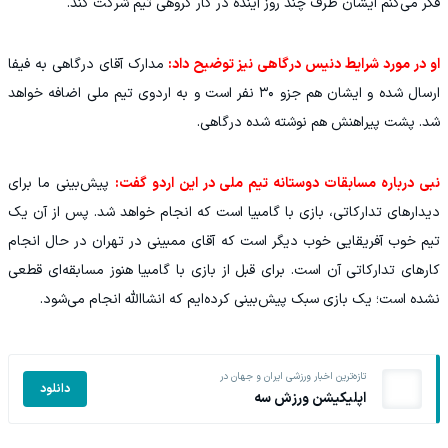
فکر می‌کنم ایشان ظرف چند روز آینده در کار گروهی تیم شرکت کند.
او در مورد شرایط دنیس درگاهی نیز توضیح داد:
مدارک آقای درگاهی به فیفا
ارسال شده و ایشان هم جزو ۳۰ نفر است و به اردوی تیم ملی اضافه خواهد
شد. پشت پیراهنش هم نوشته شده درگاهی.
نبی درباره مسابقات دوستانه تیم ملی در این اردو گفت:
پیش‌بینی ما برای
دیدارهای تدارکاتی، بازی با گامبیا است که انجام خواهد شد. پس از آن یک
تیم خوب آفریقایی خوب دیگر است که آقای ممبینی در تهران در حال انجام
کارهای تدارکاتی آن است. برای قبل از بازی با گامبیا هنوز مسابقه‌ای قطعی
نشده است؛ یک بازی سبک پیش‌بینی کرده‌ایم که انشاالله انجام می‌شود.
تازه‌ترین اخبار ورزشی ایران و جهان در
دانلود
اپلیکیشن ورزش سه