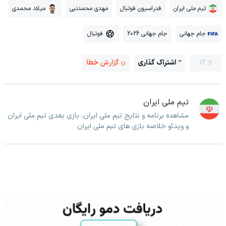
تیم ملی ایران
فدراسیون فوتبال
مهدی محمدنبی
میلاد محمدی
جام جهانی
جام جهانی 2026
فوتبال
12
اشتراک گذاری
گزارش خطا
تیم ملی ایران
مشاهده برنامه و نتایج تیم ملی ایران، بازی بعدی تیم ملی ایران
و ویدئو خلاصه بازی های تیم ملی ایران