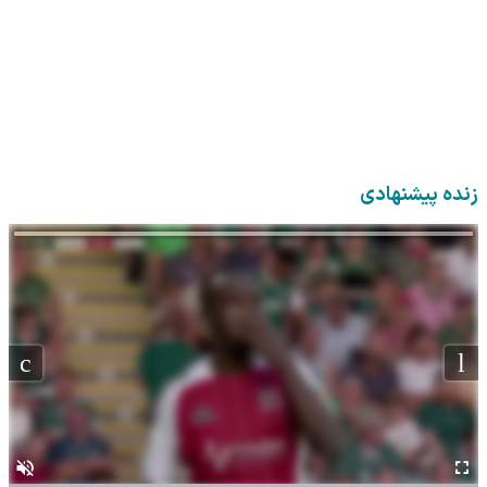
زنده پیشنهادی