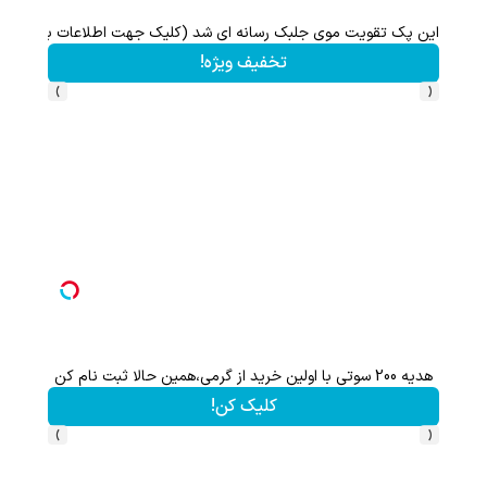
این پک تقویت موی جلبک رسانه ای شد (کلیک جهت اطلاعات بیشتر)
تخفیف ویژه!
›
‹
هدیه 200 سوتی با اولین خرید از گرمی،همین حالا ثبت نام کن
کلیک کن!
›
‹