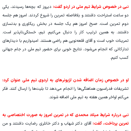
نبی در خصوص شرایط تیم ملی در اردو گفت:
دیروز که بچه‌ها رسیدند، یکی
دو ساعت استراحت داشتند و بلافاصله تمرین را شروع کردند. امروز هم جلسه
دوم تمرین است. صبح امروز هم یک جلسه در بخش ریکاوری و بدنسازی
داشتند. به همین ترتیب کار را دنبال می‌کنیم. تیم، خستگی‌ناپذیر است.
تمرینات خوب است و آقای قلعه‌نویی هم راضی هستند. امیدواریم با دیدارهای
تدارکاتی که انجام می‌شود، نتایج خوبی برای حضور تیم ملی در جام جهانی
کسب کنیم.
او در خصوص زمان اضافه شدن لژیونرهای به اردوی تیم ملی عنوان کرد:
تشریفات فدراسیون هماهنگی‌ها را انجام می‌دهد تا بلیت‌ها را ارسال کنند. فکر
می‌کنم اواخر همین هفته به تیم ملی اضافه شوند.
نبی درباره شرایط میلاد محمدی که در تمرین امروز به صورت اختصاصی به
تمرین پرداخت، گفت:
آقای دکتر شهاب و دکتر خانلری رضایت داشتند و من