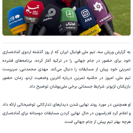
به گزارش ورزش سه، تیم ملی فوتبال ایران که از روز گذشته اردوی آماده‌سازی
خود برای حضور در جام جهانی را در ترکیه آغاز کرده، برنامه‌های فشرده
تمرینی خود پیش از مسابقات را دنبال می‌کند. مهدی محمدنبی، سرپرست
تیم ملی، امروز در حاشیه تمرین درباره آخرین وضعیت اردو، زمان حضور
بازیکنان لژیونر، شرایط جسمانی برخی ملی‌پوشان توضیح داد.
او همچنین در مورد روند نهایی شدن دیدارهای تدارکاتی توضیحاتی ارائه داد
و اعلام کرد فدراسیون در حال نهایی کردن مسابقات دوستانه برای آماده‌سازی
هرچه بهتر تیم پیش از جام جهانی است.