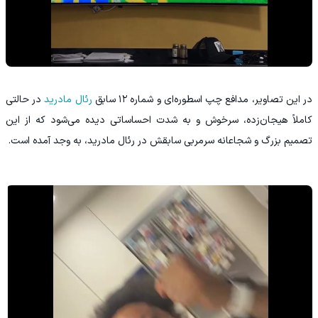
در این تصاویر، مدافع چپ اسطوره‌ای و شماره ۱۲ سابق
رئال مادرید
در حالتی
کاملاً هیجان‌زده، سرخوش و به شدت احساساتی دیده می‌شود که از این
تصمیم بزرگ و شجاعانه سرمربی سابقش در رئال مادرید، به وجد آمده است.