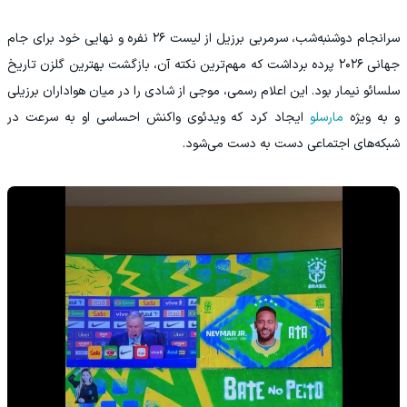
سرانجام دوشنبه‌شب، سرمربی برزیل از لیست ۲۶ نفره و نهایی خود برای جام
جهانی ۲۰۲۶ پرده برداشت که مهم‌ترین نکته آن، بازگشت بهترین گلزن تاریخ
سلسائو نیمار بود. این اعلام رسمی، موجی از شادی را در میان هواداران برزیلی
و به ویژه
مارسلو
ایجاد کرد که ویدئوی واکنش احساسی او به سرعت در
شبکه‌های اجتماعی دست به دست می‌شود.