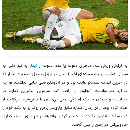
به گزارش ورزش سه، ماجرای دعوت یا عدم دعوت از
نیمار
به تیم ملی، به
سریال اصلی و پربیننده ماه‌های اخیر فوتبال در برزیل تبدیل شده بود. نیمار که
در آخرین لیست سلسائو غایب بود و در اردوهای قبلی جایی نداشت، هر چه
می‌کرد نمی‌توانست آنچلوتی را راضی کند. سرمربی ایتالیایی تداوم در
مسابقات و رسیدن به یک آمادگی بدنی بی‌نقص را پیش‌شرط بازگشت او
اعلام کرده بود. از آن زمان، ستاره سابق پاری‌سن‌ژرمن روند رو به رشد خود را
در باشگاه سانتوس با جدیت دنبال کرد و رفته‌رفته ریتم بازی و تاثیرگذاری
جادویی‌اش در زمین را پس گرفت.