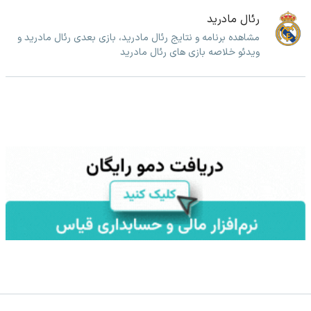
رئال مادرید
مشاهده برنامه و نتایج رئال مادرید، بازی بعدی رئال مادرید و
ویدئو خلاصه بازی های رئال مادرید