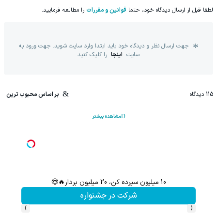
لطفا قبل از ارسال دیدگاه خود، حتما
قوانین و مقررات
را مطالعه فرمایید.
جهت ارسال نظر و دیدگاه خود باید ابتدا وارد سایت شوید. جهت ورود به
سایت
اینجا
را کلیک کنید
115
دیدگاه
بر اساس محبوب ترین
مشاهده بیشتر
10 میلیون سپرده کن، 20 میلیون بردار🔥😍
شرکت در جشنواره
›
‹