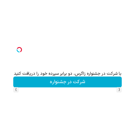
با شرکت در جشنواره زاگرس، دو برابر سپرده خود را دریافت کنید
شرکت در جشنواره
›
‹