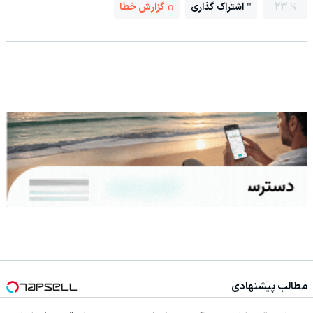
23
اشتراک گذاری
گزارش خطا
مطالب پیشنهادی