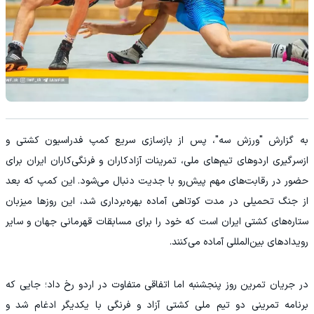
به گزارش "ورزش سه"، پس از بازسازی سریع کمپ فدراسیون کشتی و
ازسرگیری اردوهای تیم‌های ملی، تمرینات آزادکاران و فرنگی‌کاران ایران برای
حضور در رقابت‌های مهم پیش‌رو با جدیت دنبال می‌شود. این کمپ که بعد
از جنگ تحمیلی در مدت کوتاهی آماده بهره‌برداری شد، این روزها میزبان
ستاره‌های کشتی ایران است که خود را برای مسابقات قهرمانی جهان و سایر
رویدادهای بین‌المللی آماده می‌کنند.
در جریان تمرین روز پنجشنبه اما اتفاقی متفاوت در اردو رخ داد؛ جایی که
برنامه تمرینی دو تیم ملی کشتی آزاد و فرنگی با یکدیگر ادغام شد و