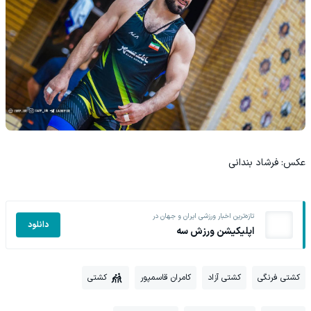
عکس: فرشاد بندانی
تازه‌ترین اخبار ورزشی ایران و جهان در
دانلود
اپلیکیشن ورزش سه
کشتی فرنگی
کشتی آزاد
کامران قاسمپور
کشتی