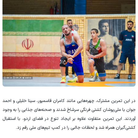
در این تمرین مشترک، چهره‌هایی مانند کامران قاسمپور، سینا خلیلی و احمد
جوان با ملی‌پوشان کشتی فرنگی سرشاخ شدند و صحنه‌های جذابی را به وجود
آوردند. این تمرین متفاوت علاوه بر ایجاد تنوع در فضای اردو، با استقبال
کشتی‌گیران همراه شد و لحظات جالبی را در کمپ تیم‌های ملی رقم زد.