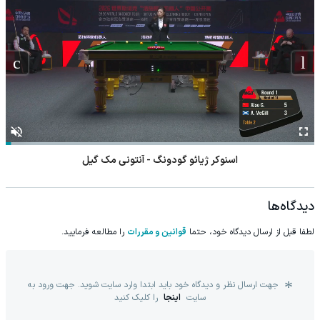
اسنوکر ژیائو گودونگ - آنتونی مک گیل
دیدگاه‌ها
لطفا قبل از ارسال دیدگاه خود، حتما
قوانین و مقررات
را مطالعه فرمایید.
جهت ارسال نظر و دیدگاه خود باید ابتدا وارد سایت شوید. جهت ورود به
سایت
اینجا
را کلیک کنید