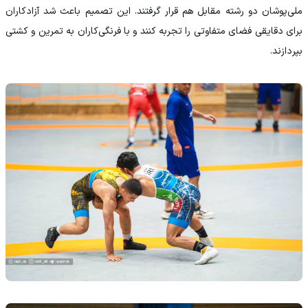
ملی‌پوشان دو رشته مقابل هم قرار گرفتند. این تصمیم باعث شد آزادکاران
برای دقایقی فضای متفاوتی را تجربه کنند و با فرنگی‌کاران به تمرین و کشتی
بپردازند.