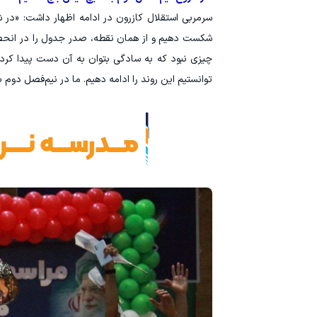
سرمربی استقلال کازرون در ادامه اظهار داشت: «در ش
شکست دهیم و از همان نقطه، صدر جدول را در انحصار
چیزی نبود که به سادگی بتوان به آن دست پیدا کرد.
توانستیم این روند را ادامه دهیم. ما در نیم‌فصل دوم