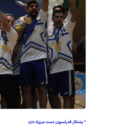
* پشتکار فدراسیون دست مریزاد دارد