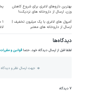
بهترین داروهای لاغری برای شروع کاهش
یخچال 
وزن، ارسال از داروخانه های نزدیکت!
آمپول های لاغری با یک میلیون تخفیف |
1 
ارسال از داروخانه های معتبر
لاغ
دیدگاه‌ها
لطفا قبل از ارسال دیدگاه خود، حتما
قوانین و مقررات
جهت ارسال نظر و دیدگاه 
7
دیدگاه