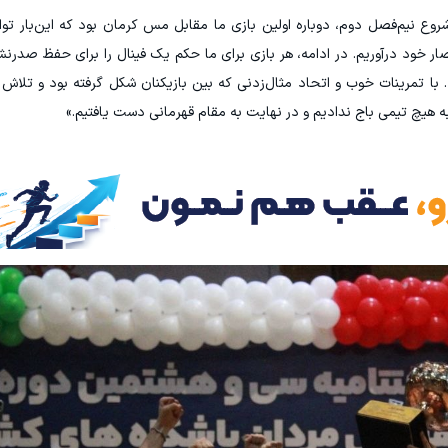
روع نیم‌فصل دوم، دوباره اولین بازی ما مقابل مس کرمان بود که این‌بار توان
 خود درآوریم. در ادامه، هر بازی برای ما حکم یک فینال را برای حفظ صدرن
 با تمرینات خوب و اتحاد مثال‌زدنی که بین بازیکنان شکل گرفته بود و تلاش
 به هیچ تیمی باج ندادیم و در نهایت به مقام قهرمانی دست یافتیم.»