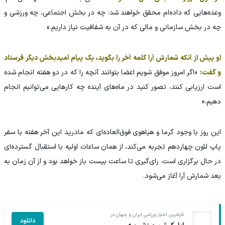
وعده‌هایی که داده‌ام محقق خواهند شد؛ چه در بخش اجتماعی، چه ورزشی و
چه در بخش سازمانی و مالی که در آن به شفافیت نیاز داریم.»
او پیش از آنکه شمارش آرا کلمه آخر را بگوید، یک پیام امیدبخش دیگر فرستاد
و گفت:
«اگر امروز موفق شویم اعضا بتوانند آنچه را که در دو هفته انجام شده
است ارزیابی کنند، تصور کنید در ماه‌های آینده چه کارهایی می‌توانیم انجام
دهیم.»
این روز با وجود گرما و هیاهوی فوق‌العاده‌ای که مادرید این آخر هفته با سفر
پاپ لئون چهاردهم تجربه می‌کند، از همان ساعات اولیه با استقبال گسترده‌ای
در حال برگزاری است. رای‌گیری تا ساعت بیست باز خواهد بود و از آن زمان به
بعد شمارش آرا آغاز می‌شود.
تازه‌ترین اخبار ورزشی ایران و جهان در
دانلود