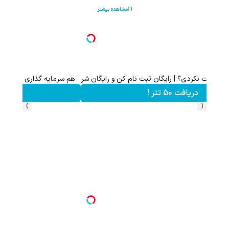
مشاهده بیشتر
هم سرمایه گذاری میکنی هم نقره هدیه میگیری ؛ثبت نام کن
کلیک کن!
›
‹