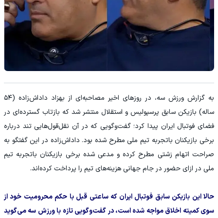
به گزارش ورزش سه، در روزهای اخیر مصاحبه‌ای از بهزاد داداش‌زاده (۵۴
ساله) بازیکن سابق پرسپولیس و استقلال منتشر شد که بازتاب گسترده‌ای در
فضای فوتبال ایران پیدا کرد؛ گفت‌وگویی که در آن نقل‌قول‌هایی تند درباره
برخی بازیکنان باتجربه تیم ملی مطرح شده بود. داداش‌زاده در این گفتگو به
صراحت اتهام زشتی مطرح کرده و مدعی شده برخی بازیکنان باتجربه تیم
ملی در ازای حضور در جام جهانی هزینه‌های تیم را پرداخت کرده‌اند.
حالا این بازیکن سابق فوتبال ایران که ساعتی قبل با حکم محرومیت خود از
سوی کمیته اخلاق مواجه شده است، در گفت‌وگویی تازه با ورزش سه می‌گوید