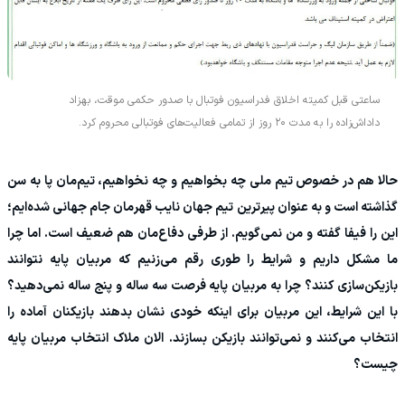
ساعتی قبل کمیته اخلاق فدراسیون فوتبال با صدور حکمی موقت، بهزاد
داداش‌زاده را به مدت ۲۰ روز از تمامی فعالیت‌های فوتبالی محروم کرد.
حالا هم در خصوص تیم ملی چه بخواهیم و چه نخواهیم، تیم‌مان پا به سن
گذاشته است و به عنوان پیرترین تیم جهان نایب قهرمان جام جهانی شده‌ایم؛
این را فیفا گفته و من نمی‌گویم. از طرفی دفاع‌مان هم ضعیف است‌. اما چرا
ما مشکل داریم و شرایط را طوری رقم می‌زنیم که مربیان پایه نتوانند
بازیکن‌سازی کنند؟ چرا به مربیان پایه فرصت سه ساله و پنج ساله نمی‌دهید؟
با این شرایط، این مربیان برای اینکه خودی نشان بدهند بازیکنان آماده را
انتخاب می‌کنند و نمی‌توانند بازیکن بسازند‌. الان ملاک انتخاب مربیان پایه
چیست؟