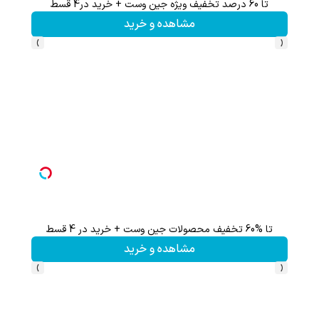
تا 60 درصد تخفیف ویژه جین وست + خرید در4 قسط
تا %60 تخفیف محصولات جین وست + خرید در 4 
مشاهده و خرید
›
‹
تا %60 تخفیف محصولات جین وست + خرید در 4 قسط
تا 60 درصد تخفیف ویژه جین وست + خرید در4 قسط
مشاهده و خرید
›
‹