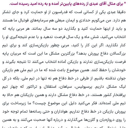
* برای مثال آقای عبدی از رده‌های پایین‌تر آمده و به رده امید رسیده است.
دقیقا عبدی یکی از کسانی است که فدراسیون از او حمایت کرد و جای تشکر
هم دارد. من می‌گویم حدادی و ایمان مبعلی هم سرمایه‌های فوتبال ما هستند
و باید از اینها حمایت کنید و بگذارید دو سه سال بمانند‌. هر مربی پایه که
انتخاب می‌کنید، شش ماه و یک سال فرصت ندهید و با عدم نتیجه‌گیری او را
کنار نگذارید. اگر این کار را کنید، مربی چطور بازیکن‌سازی کند و برای تیم
بزرگسالان دفاع پرورش بدهد؟ بزرگترین مشکل ما این است که مربیان پایه
فرصت بازیکن‌سازی ندارند و بازیکن آماده انتخاب می‌کنند تا نتیجه بگیرند و
خودشان را حفظ کنند. همین موضوع باعث شده که ما در تیم ملی هم بازیکن
جوان نداشته باشیم. از طرفی در خط دفاع هم نه تنها در تیم ملی، بلکه در کل
لیگ مشکل داریم. پرسپولیس، سپاهان، استقلال و تراکتور که چهار تیم
پرافتخار کشور هستند، در خط دفاع مشکل دارند و همین بازیکنان هم حالا به
تیم ملی آمده‌اند. فکر می‌کنید دلیل این موضوع چیست؟ ما زیرساخت برای
پرورش بازیکن در خط دفاع نداریم. هواداران و حتی رسانه‌ها تمام توجه خود
را روی دروازه‌بان و گلزن‌ها می‌گذارند و درباره آنها صحبت می‌کنند و به همین