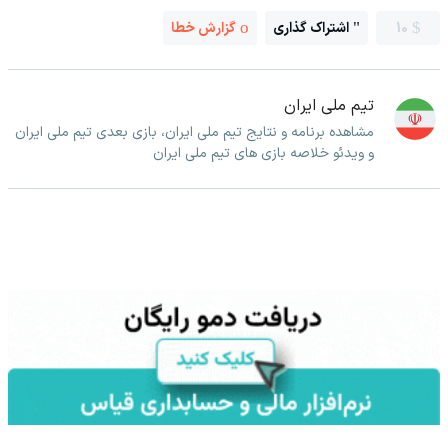
10
اشتراک گذاری
گزارش خطا
تیم ملی ایران
مشاهده برنامه و نتایج تیم ملی ایران، بازی بعدی تیم ملی ایران
و ویدئو خلاصه بازی های تیم ملی ایران