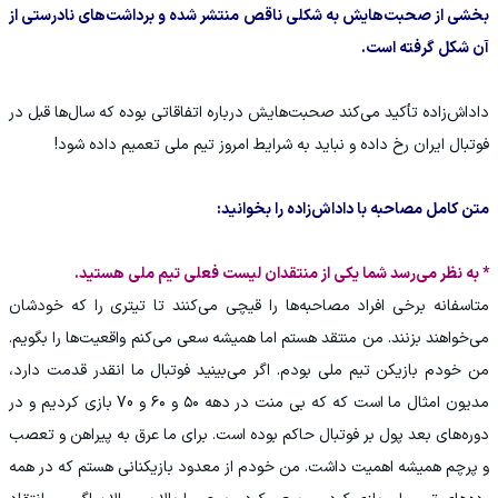
بخشی از صحبت‌هایش به شکلی ناقص منتشر شده و برداشت‌های نادرستی از
آن شکل گرفته است.
داداش‌زاده تأکید می‌کند صحبت‌هایش درباره اتفاقاتی بوده که سال‌ها قبل در
فوتبال ایران رخ داده و نباید به شرایط امروز تیم ملی تعمیم داده شود!
متن کامل مصاحبه با داداش‌زاده را بخوانید:
* به نظر می‌رسد شما یکی از منتقدان لیست فعلی تیم ملی هستید.
متاسفانه برخی افراد مصاحبه‌ها را قیچی می‌کنند تا تیتری را که خودشان
می‌خواهند بزنند. من منتقد هستم اما همیشه سعی می‌کنم واقعیت‌ها را بگویم.
من خودم بازیکن تیم ملی بودم. اگر می‌بینید فوتبال ما انقدر قدمت دارد،
مدیون امثال ما است که که بی منت در دهه ۵۰ و ۶۰ و 70 بازی کردیم و در
دوره‌های بعد پول بر فوتبال حاکم بوده است. برای ما عرق به پیراهن و تعصب
و پرچم همیشه اهمیت داشت. من خودم از معدود بازیکنانی هستم که در همه