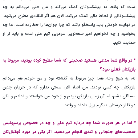
است که واقعا به پیشکسوتان کمک می‌کند و من حتی می‌دانم به چه
پیشکسوتانی از لحاظ مالی کمک می‌کند. الان هم اگر انتقادی مطرح می‌شود،
در نهایت خودش باید پاسخگو باشد که چرا جوان‌ها را خط زده است. ما چه
بخواهیم و چه نخواهیم امیر قلعه‌نویی سرمربی تیم ملی است و باید از او
حمایت کنیم.
* در واقع شما مدعی هستید صحبتی که شما مطرح کرده بودید، مربوط به
بازیکنان فعلی نبود؟
نه، به هیچ وجه. همه چیز مربوط به گذشته بود و من خودم هم می‌دانم
بازیکنان چه کسی بودند. من اصلا الان سمتی ندارم که در جریان چنین
مسائلی باشم، اما آن زمان بازیکن بودم و از خود من خواستند و ندادم و یکی
دو تا از دوستان دیگرم پول دادند و رفتند.
* اما در هر صورت شما چه درباره تیم ملی و چه در خصوص پرسپولیس
صحبت‌های جنجالی و تندی انجام می‌دهید. اگر یکی در دوره فوتبال‌تان