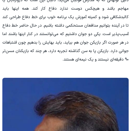
دلیل نونهالی که به مدارس فوتبال می‌آید، دنبال این است که دروازه‌بان یا
مهاجم باشد و هیچکس دوست ندارد دفاع کار کند. همه اینها باید
کالبدشکافی شود و کمیته آموزش یک برنامه خوب برای خط دفاع طراحی کند
تا در آینده بتوانیم مدافعان مستحکمی داشته باشیم. در حال حاضر خط دفاع
آسیب‌پذیر است. یکی دو جوان داشتیم که می‌توانستند در کنار اینها باشند اما
در هر صورت اگر بازیکن جوان هم بیاید، باید بهایش را بدهیم چون اشتباهات
جوانی دارد. بازیکن پا به سن گذاشته تجربه دارد، هر چند که بازیکنان مسن‌تر
۹۰ دقیقه‌ای نیستند و یک نیمه‌ای هستند.