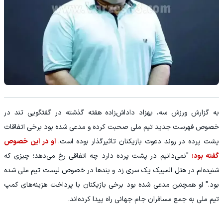
به گزارش ورزش سه، بهزاد داداش‌زاده هفته گذشته در گفتگویی تند در
خصوص فهرست جدید تیم ملی صحبت کرده و مدعی شده بود برخی اتفاقات
پشت پرده در روند دعوت بازیکنان تاثیرگذار بوده است.
او در این خصوص
گفته بود:
"نمی‌دانیم در پشت پرده دارد چه اتفاقی رخ می‌دهد؛ چیزی که
شنیده‌ام در هتل المپیک یک سری زد و بندها در خصوص لیست تیم ملی شده
بود." او همچنین مدعی شده بود برخی بازیکنان با پرداخت هزینه‌های کمپ
تیم ملی به جمع مسافران جام جهانی راه پیدا کرده‌اند.