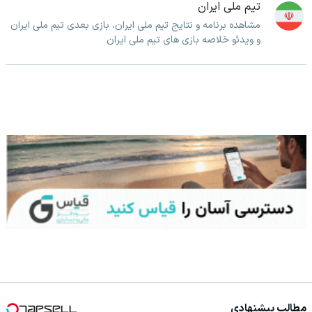
تیم ملی ایران
مشاهده برنامه و نتایج تیم ملی ایران، بازی بعدی تیم ملی ایران
و ویدئو خلاصه بازی های تیم ملی ایران
مطالب پیشنهادی