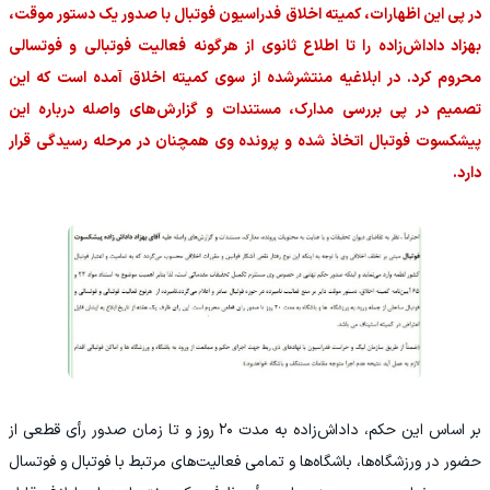
در پی این اظهارات، کمیته اخلاق فدراسیون فوتبال با صدور یک دستور موقت،
بهزاد داداش‌زاده را تا اطلاع ثانوی از هرگونه فعالیت فوتبالی و فوتسالی
محروم کرد. در ابلاغیه منتشرشده از سوی کمیته اخلاق آمده است که این
تصمیم در پی بررسی مدارک، مستندات و گزارش‌های واصله درباره این
پیشکسوت فوتبال اتخاذ شده و پرونده وی همچنان در مرحله رسیدگی قرار
دارد.
بر اساس این حکم، داداش‌زاده به مدت ۲۰ روز و تا زمان صدور رأی قطعی از
حضور در ورزشگاه‌ها، باشگاه‌ها و تمامی فعالیت‌های مرتبط با فوتبال و فوتسال