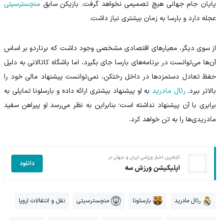
پایان جام جهانی هیچ تصمیمی نخواهد گرفت. بازیکن سابق
منچسترسیتی
عجله دارد و بارسا به زمان بیشتری نیاز داشت.
از سوی دیگر، معیارهای اقتصادی مشخصی وجود داشت که برناردو بر اساس
آن‌ها می‌توانست در برنامه‌های بارسا جای بگیرد، اما باشگاه کاتالانی به دلیل
حفظ تعادل دستمزدها در داخل رختکن، نمی‌توانست پیشنهاد مالی خود را
بالاتر ببرد.
رئال مادرید
به او پیشنهاد بیشتری ارائه داده و بارسلونا تمایلی به
برابری با آن پیشنهاد نداشته است؛ بنابراین به نظر می‌رسد او پیراهن سفید
مادریدی‌ها را به تن خواهد کرد.
تازه‌ترین اخبار ورزشی ایران و جهان در
دانلود
اپلیکیشن ورزش سه
رئال مادرید
بارسلونا
منچسترسیتی
نقل و انتقالات اروپا