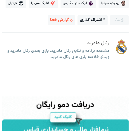
برناردو سیلوا
لیگ برتر انگلیس
لالیگا اسپانیا
فوتبال
80
اشتراک گذاری
گزارش خطا
رئال مادرید
مشاهده برنامه و نتایج رئال مادرید، بازی بعدی رئال مادرید و
ویدئو خلاصه بازی های رئال مادرید