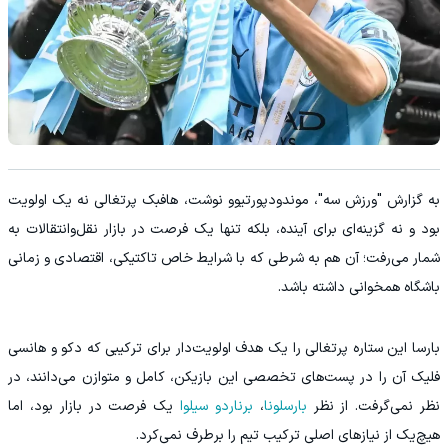
به گزارش "ورزش سه"، موندودپورتیوو نوشت، هافبک پرتغالی نه یک اولویت
بود و نه گزینه‌ای برای آینده، بلکه تنها یک فرصت در بازار نقل‌وانتقالات به
شمار می‌رفت؛ آن هم به شرطی که با شرایط خاص تاکتیکی، اقتصادی و زمانی
باشگاه همخوانی داشته باشد.
بارسا این ستاره پرتغالی را یک هدف اولویت‌دار برای ترکیبی که دکو و هانسی
فلیک آن را در پست‌های تخصصی این بازیکن، کامل و متوازن می‌دانند، در
نظر نمی‌گرفت. از نظر
بارسلونا
،
برناردو سیلوا
یک فرصت در بازار بود، اما
هیچ‌یک از نیازهای اصلی ترکیب تیم را برطرف نمی‌کرد.