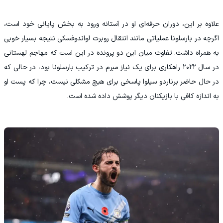
علاوه بر این، دوران حرفه‌ای او در آستانه ورود به بخش پایانی خود است،
اگرچه در بارسلونا عملیاتی مانند انتقال روبرت لواندوفسکی نتیجه بسیار خوبی
به همراه داشت. تفاوت میان این دو پرونده در این است که مهاجم لهستانی
در سال ۲۰۲۲ راهکاری برای یک نیاز مبرم در ترکیب بارسلونا بود، در حالی که
در حال حاضر برناردو سیلوا پاسخی برای هیچ مشکلی نیست، چرا که پست او
به اندازه کافی با بازیکنان دیگر پوشش داده شده است.