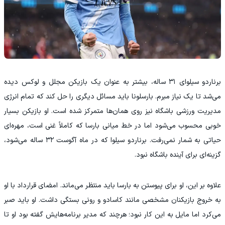
برناردو سیلوای ۳۱ ساله، بیشتر به عنوان یک بازیکن مجلل و لوکس دیده
می‌شد تا یک نیاز مبرم. بارسلونا باید مسائل دیگری را حل کند که تمام انرژی
مدیریت ورزشی باشگاه نیز روی همان‌ها متمرکز شده است. او بازیکن بسیار
خوبی محسوب می‌شود اما در خط میانی بارسا که کاملاً غنی است، مهره‌ای
حیاتی به شمار نمی‌رفت. برناردو سیلوا که در ماه آگوست ۳۲ ساله می‌شود،
گزینه‌ای برای آینده باشگاه نبود.
علاوه بر این، او برای پیوستن به بارسا باید منتظر می‌ماند. امضای قرارداد با او
به خروج بازیکنان مشخصی مانند کاسادو و رونی بستگی داشت. او باید صبر
می‌کرد اما مایل به این کار نبود؛ هرچند که مدیر برنامه‌هایش گفته بود او تا