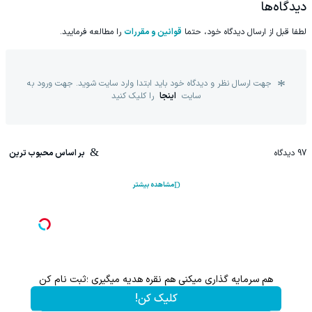
دیدگاه‌ها
لطفا قبل از ارسال دیدگاه خود، حتما
قوانین و مقررات
را مطالعه فرمایید.
جهت ارسال نظر و دیدگاه خود باید ابتدا وارد سایت شوید. جهت ورود به
سایت
اینجا
را کلیک کنید
97
دیدگاه
بر اساس محبوب ترین
مشاهده بیشتر
هم سرمایه گذاری میکنی هم نقره هدیه میگیری ؛ثبت نام کن
کلیک کن!