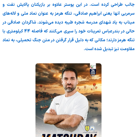
جالب طراحی کرده است. در این پوستر علاوه بر بازیکنان پالایش نفت و
سرمربی آنها یعنی ابراهیم صادقی، تنگه هرمز به عنوان نماد ملی و لاله‌های
میناب به یاد شهدای مدرسه شجره طیبه دیده می‌شوند. شاگردان صادقی در
حالی در بندرعباس تمرینات خود را سپری می‌کنند که فاصله 44 کیلومتری با
تنگه هرمز دارند؛ مکانی که به دلیل قرار گرفتن در متن جنگ تحمیلی، به نماد
مقاومت نیز تبدیل شده است.