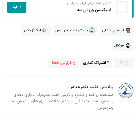
تازه‌ترین اخبار ورزشی ایران و جهان در
دانلود
اپلیکیشن ورزش سه
ابراهیم صادقی
پالایش نفت بندرعباس
لیگ آزادگان
فوتبال
29
اشتراک گذاری
گزارش خطا
پالایش نفت بندرعباس
مشاهده برنامه و نتایج پالایش نفت بندرعباس، بازی بعدی
پالایش نفت بندرعباس و ویدئو خلاصه بازی های پالایش نفت
بندرعباس