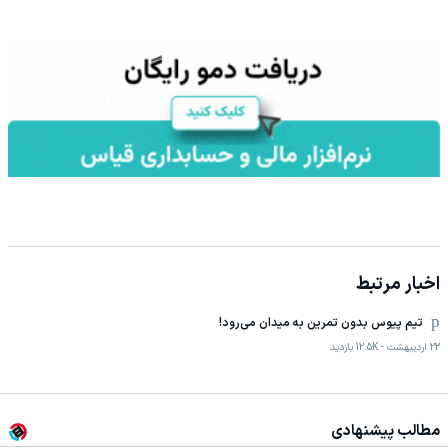
اخبار مرتبط
تیم پیوس بدون‌ تمرین به میدان می‌رود!
22 اردیبهشت
-
12.5K
بازدید
مطالب پیشنهادی