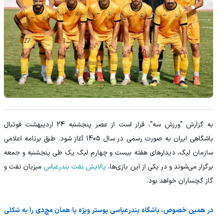
به گزارش "ورزش سه"، قرار است از عصر پنجشنبه 24 اردیبهشت فوتبال
باشگاهی ایران به صورت رسمی در سال 1405 آغاز شود. طبق برنامه اعلامی
سازمان لیگ، دیدارهای هفته بیست و چهارم لیگ یک طی پنجشنبه و جمعه
برگزار می‌شوند و در یکی از این بازی‌ها،
پالایش نفت بندرعباس
میزبان نفت و
گاز گچساران خواهد بود.
در همین خصوص، باشگاه بندرعباسی پوستر ویژه یا همان مچ‌دی را به شکلی