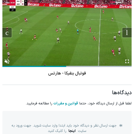
فوتبال بنفیکا - هارتس
دیدگاه‌ها
لطفا قبل از ارسال دیدگاه خود، حتما
قوانین و مقررات
را مطالعه فرمایید.
جهت ارسال نظر و دیدگاه خود باید ابتدا وارد سایت شوید. جهت ورود به
سایت
اینجا
را کلیک کنید