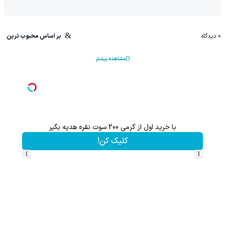
0
دیدگاه
بر اساس محبوب ترین
مشاهده بیشتر
با خرید اول از گرمی 200 سوت نقره هدیه بگیر
کلیک کن!
›
‹