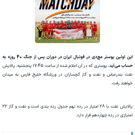
این اولین پوستر مچ‌دی در فوتبال ایران در دوران پس از جنگ 40 روزه به
حساب می‌آید.
پوستری که در آن اعلام شده از ساعت 17:45 پنجشنبه، پالایش
نفت بندرعباس و نفت و گاز گچساران در ورزشگاه خلیج فارس به میدان
خواهند رفت.
پالایش نفت با 28 امتیاز در رده نهم جدول رده بندی است و نفت و گاز 22
امتیازی در رده چهاردهم قرار دارد.