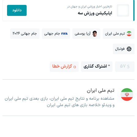
تازه‌ترین اخبار ورزشی ایران و جهان در
دانلود
اپلیکیشن ورزش سه
تیم ملی ایران
آریا یوسفی
جام جهانی
جام جهانی 2026
فوتبال
57
اشتراک گذاری
گزارش خطا
تیم ملی ایران
مشاهده برنامه و نتایج تیم ملی ایران، بازی بعدی تیم ملی ایران
و ویدئو خلاصه بازی های تیم ملی ایران