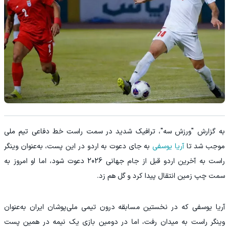
به گزارش "ورزش سه"، ترافیک شدید در سمت راست خط دفاعی تیم ملی
موجب شد تا
آریا یوسفی
به جای دعوت به اردو در این پست، به‌عنوان وینگر
راست به آخرین اردو قبل از جام جهانی 2026 دعوت شود، اما او امروز به
سمت چپ زمین انتقال پیدا کرد و گل هم زد.
آریا یوسفی که در نخستین مسابقه درون تیمی ملی‌پوشان ایران به‌عنوان
وینگر راست به میدان رفت، اما در دومین بازی یک نیمه در همین پست