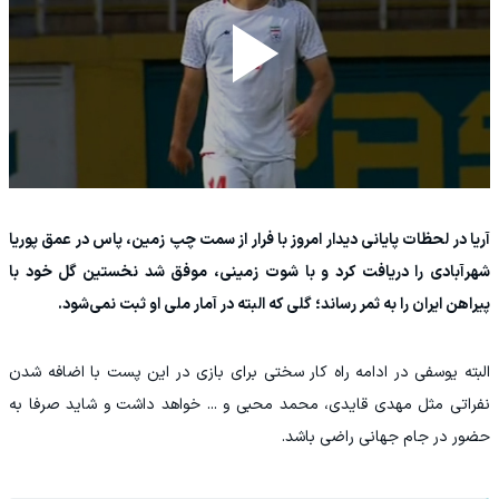
آریا در لحظات پایانی دیدار امروز با فرار از سمت چپ زمین، پاس در عمق پوریا
شهرآبادی را دریافت کرد و با شوت زمینی، موفق شد نخستین گل خود با
پیراهن ایران را به ثمر رساند؛ گلی که البته در آمار ملی او ثبت نمی‌شود.
البته یوسفی در ادامه راه کار سختی برای بازی در این پست با اضافه شدن
نفراتی مثل مهدی قایدی، محمد محبی و ... خواهد داشت و شاید صرفا به
حضور در جام جهانی راضی باشد.