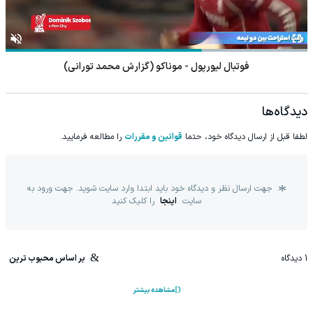
فوتبال لیورپول - موناکو (گزارش محمد تورانی)
دیدگاه‌ها
لطفا قبل از ارسال دیدگاه خود، حتما
قوانین و مقررات
را مطالعه فرمایید.
جهت ارسال نظر و دیدگاه خود باید ابتدا وارد سایت شوید. جهت ورود به
سایت
اینجا
را کلیک کنید
1
دیدگاه
بر اساس محبوب ترین
مشاهده بیشتر