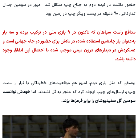
حضور داشت در نیمه دوم به جناح چپ منتقل شد، امروز در سومین جدال
تدارکاتی، 90 دقیقه در پست وینگر چپ در زمین بود.
مدافع راست سپاهان که تاکنون در 9 بازی ملی در ترکیب بوده و سه بار
به‌عنوان یار جانشین استفاده شده، در تلاش برای حضور در جام جهانی است و
عملکردش در دیدارهای درون تیمی موجب شده تا احتمال این اتفاق وجود
داشته باشد.
یوسفی که مثل بازی دوم، امروز هم موقعیت‌های خطرناکی با فرار از سمت
چپ و ارسال‌های چیپ ایجاد کرد که منجر به گل نشدند، اما
خودش توانست
سومین گل سفیدپوشان را برابر قرمزها بزند.