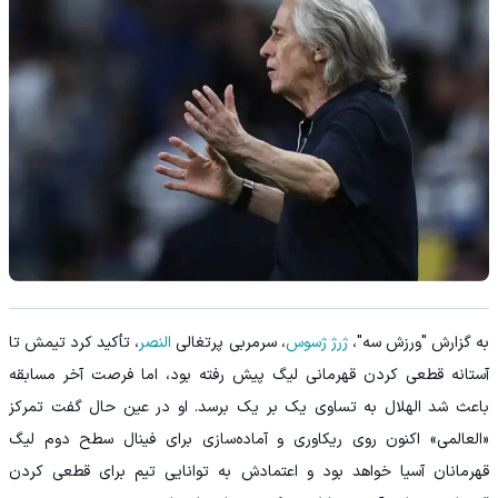
به گزارش "ورزش سه"،
ژرژ ژسوس
، سرمربی پرتغالی
النصر
، تأکید کرد تیمش تا
آستانه قطعی کردن قهرمانی لیگ پیش رفته بود، اما فرصت آخر مسابقه
باعث شد الهلال به تساوی یک بر یک برسد. او در عین حال گفت تمرکز
«العالمی» اکنون روی ریکاوری و آماده‌سازی برای فینال سطح دوم لیگ
قهرمانان آسیا خواهد بود و اعتمادش به توانایی تیم برای قطعی کردن