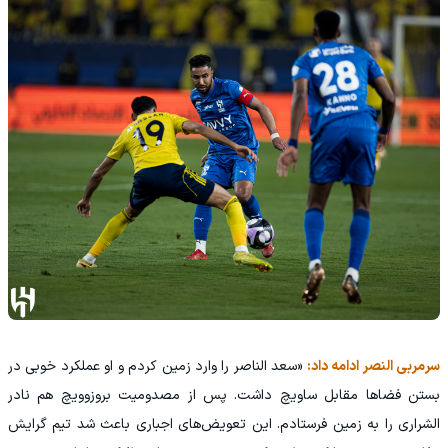
سرمربی النصر ادامه داد:
«سعد الناصر را وارد زمین کردم و او عملکرد خوبی در
بستن فضاها مقابل ساویچ داشت. پس از مصدومیت بروزوویچ هم نادر
الشراری را به زمین فرستادم. این تعویض‌های اجباری باعث شد تیم گرایش