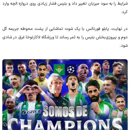
شرایط را به سود میزبان تغییر داد و بتیس فشار زیادی روی دروازه الچه وارد
کرد.
در نهایت، پابلو فورنالس با یک شوت تماشایی از پشت محوطه جریمه گل
دوم و پیروزی‌بخش بتیس را به ثمر رساند تا ورزشگاه لاکارتوخا غرق در شادی
شود.