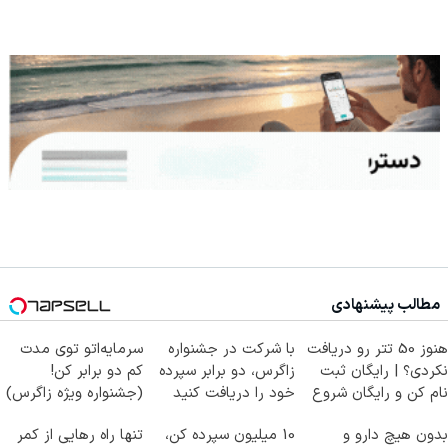
مطالب پیشنهادی
هنوز 50 تتر رو دریافت
با شرکت در جشنواره
سرمایه‌اتو توی مدت
نکردی؟ | رایگان ثبت
زاگرس، دو برابر سپرده
کم دو برابر کن!
نام کن و رایگان شروع
خود را دریافت کنید
(جشنواره ویژه زاگرس)
کن!
🔥
بدون هیچ دارو و
10 میلیون سپرده کن،
تنها راه رهایی از کمر