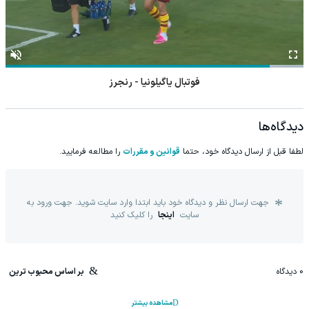
فوتبال یاگیلونیا - رنجرز
دیدگاه‌ها
لطفا قبل از ارسال دیدگاه خود، حتما
قوانین و مقررات
را مطالعه فرمایید.
جهت ارسال نظر و دیدگاه خود باید ابتدا وارد سایت شوید. جهت ورود به
سایت
اینجا
را کلیک کنید
0
دیدگاه
بر اساس محبوب ترین
مشاهده بیشتر