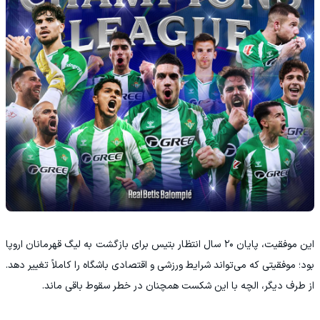
این موفقیت، پایان ۲۰ سال انتظار بتیس برای بازگشت به لیگ قهرمانان اروپا
بود؛ موفقیتی که می‌تواند شرایط ورزشی و اقتصادی باشگاه را کاملاً تغییر دهد.
از طرف دیگر، الچه با این شکست همچنان در خطر سقوط باقی ماند.